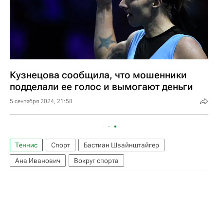
Кузнецова сообщила, что мошенники
подделали ее голос и вымогают деньги
5 сентября 2024, 21:58
Теннис
Спорт
Бастиан Швайнштайгер
Ана Иванович
Вокруг спорта