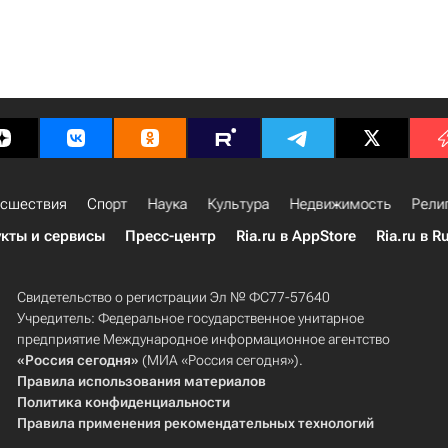
сшествия
Спорт
Наука
Культура
Недвижимость
Рели
кты и сервисы
Пресс-центр
Ria.ru в AppStore
Ria.ru в R
Свидетельство о регистрации Эл № ФС77-57640
Учредитель: Федеральное государственное унитарное
предприятие Международное информационное агентство
«Россия сегодня»
(МИА «Россия сегодня»).
Правила использования материалов
Политика конфиденциальности
Правила применения рекомендательных технологий