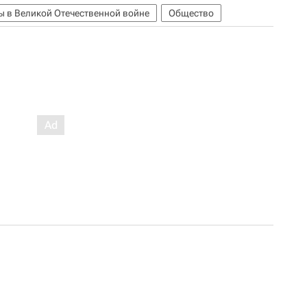
ы в Великой Отечественной войне
Общество