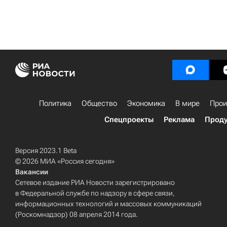
Политика
Общество
Экономика
В мире
Прои
Спецпроекты
Реклама
Проду
Версия 2023.1 Beta
© 2026 МИА «Россия сегодня»
Вакансии
Сетевое издание РИА Новости зарегистрировано
в Федеральной службе по надзору в сфере связи,
информационных технологий и массовых коммуникаций
(Роскомнадзор) 08 апреля 2014 года.