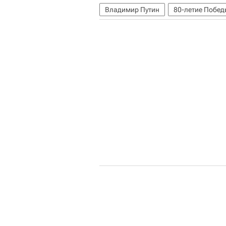
Владимир Путин
80-летие Побед