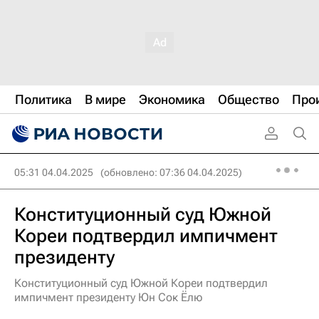
Политика
В мире
Экономика
Общество
Про
05:31 04.04.2025
(обновлено: 07:36 04.04.2025)
Конституционный суд Южной
Кореи подтвердил импичмент
президенту
Конституционный суд Южной Кореи подтвердил
импичмент президенту Юн Сок Ёлю