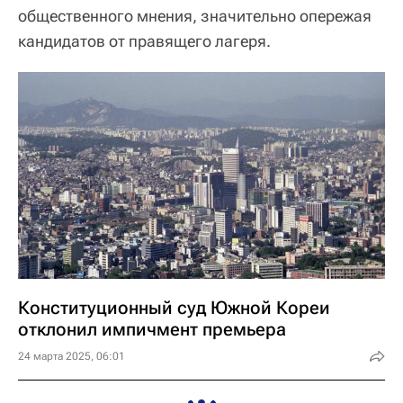
общественного мнения, значительно опережая
кандидатов от правящего лагеря.
Конституционный суд Южной Кореи
отклонил импичмент премьера
24 марта 2025, 06:01