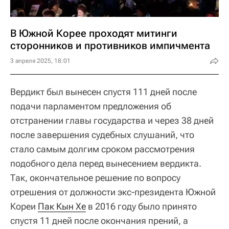
В Южной Корее проходят митинги
сторонников и противников импичмента
3 апреля 2025, 18:01
Вердикт был вынесен спустя 111 дней после
подачи парламентом предложения об
отстранении главы государства и через 38 дней
после завершения судебных слушаний, что
стало самым долгим сроком рассмотрения
подобного дела перед вынесением вердикта.
Так, окончательное решение по вопросу
отрешения от должности экс-президента Южной
Кореи
Пак Кын Хе
в 2016 году было принято
спустя 11 дней после окончания прений, а