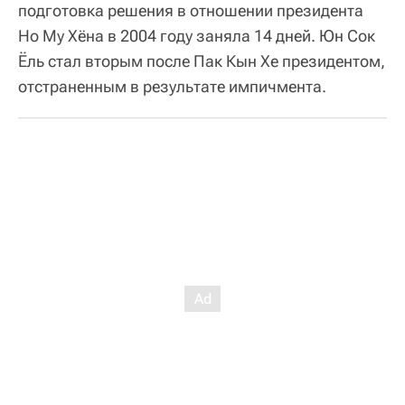
подготовка решения в отношении президента
Но Му Хёна в 2004 году заняла 14 дней. Юн Сок
Ёль стал вторым после Пак Кын Хе президентом,
отстраненным в результате импичмента.