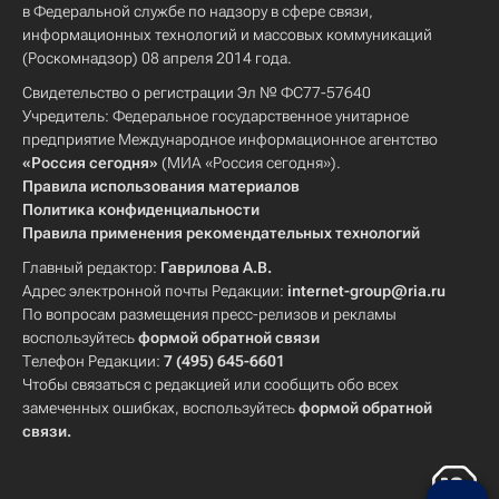
в Федеральной службе по надзору в сфере связи,
информационных технологий и массовых коммуникаций
(Роскомнадзор) 08 апреля 2014 года.
Свидетельство о регистрации Эл № ФС77-57640
Учредитель: Федеральное государственное унитарное
предприятие Международное информационное агентство
«Россия сегодня»
(МИА «Россия сегодня»).
Правила использования материалов
Политика конфиденциальности
Правила применения рекомендательных технологий
Главный редактор:
Гаврилова А.В.
Адрес электронной почты Редакции:
internet-group@ria.ru
По вопросам размещения пресс-релизов и рекламы
воспользуйтесь
формой обратной связи
Телефон Редакции:
7 (495) 645-6601
Чтобы связаться с редакцией или сообщить обо всех
замеченных ошибках, воспользуйтесь
формой обратной
связи
.