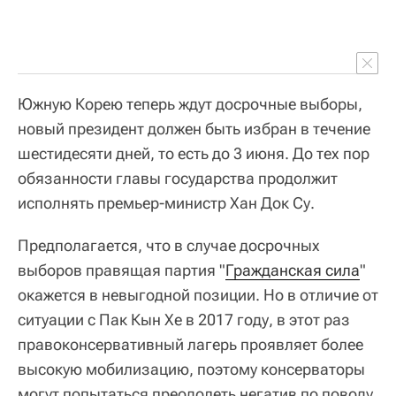
Южную Корею теперь ждут досрочные выборы,
новый президент должен быть избран в течение
шестидесяти дней, то есть до 3 июня. До тех пор
обязанности главы государства продолжит
исполнять премьер-министр Хан Док Су.
Предполагается, что в случае досрочных
выборов правящая партия "
Гражданская сила
"
окажется в невыгодной позиции. Но в отличие от
ситуации с Пак Кын Хе в 2017 году, в этот раз
правоконсервативный лагерь проявляет более
высокую мобилизацию, поэтому консерваторы
могут попытаться преодолеть негатив по поводу