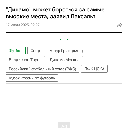
"Динамо" может бороться за самые
высокие места, заявил Лаксальт
17 марта 2025, 09:07
Футбол
Спорт
Артур Григорьянц
Владислав Тороп
Динамо Москва
Российский футбольный союз (РФС)
ПФК ЦСКА
Кубок России по футболу