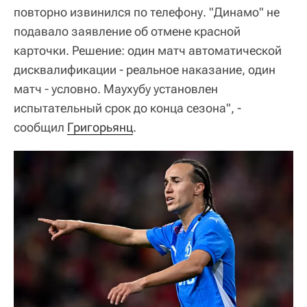
повторно извинился по телефону. "Динамо" не
подавало заявление об отмене красной
карточки. Решение: один матч автоматической
дисквалификации - реальное наказание, один
матч - условно. Маухубу установлен
испытательный срок до конца сезона", -
сообщил
Григорьянц
.