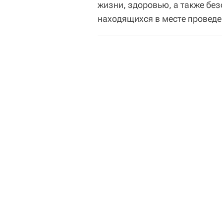
жизни, здоровью, а также бе
находящихся в месте проведе