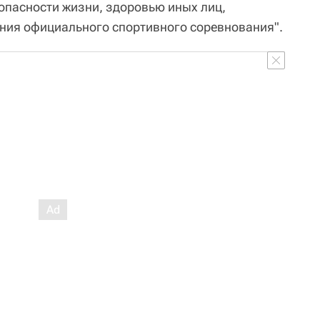
зопасности жизни, здоровью иных лиц,
ния официального спортивного соревнования".