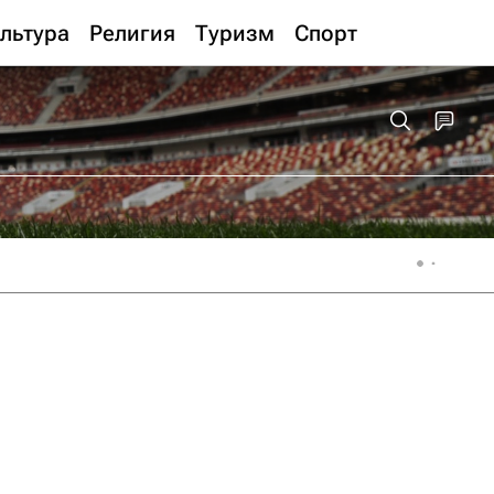
льтура
Религия
Туризм
Спорт