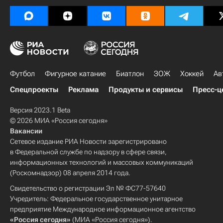
Футбол
Фигурное катание
Биатлон
ЗОЖ
Хоккей
Ав
Спецпроекты
Реклама
Продукты и сервисы
Пресс-ц
Версия 2023.1 Beta
© 2026 МИА «Россия сегодня»
Вакансии
Сетевое издание РИА Новости зарегистрировано
в Федеральной службе по надзору в сфере связи,
информационных технологий и массовых коммуникаций
(Роскомнадзор) 08 апреля 2014 года.
Свидетельство о регистрации Эл № ФС77-57640
Учредитель: Федеральное государственное унитарное
предприятие Международное информационное агентство
«Россия сегодня»
(МИА «Россия сегодня»).