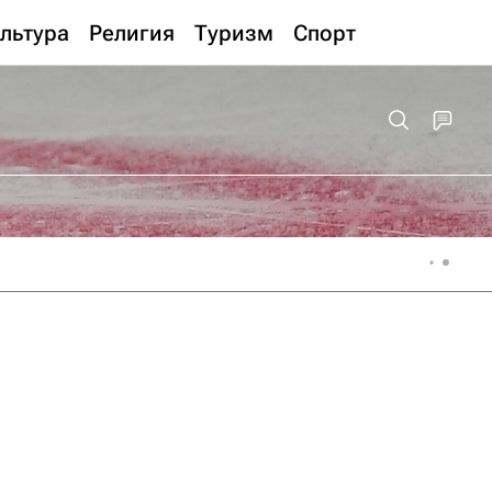
льтура
Религия
Туризм
Спорт