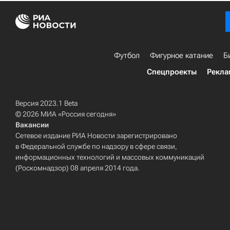
Футбол
Фигурное катание
Б
Спецпроекты
Рекла
Версия 2023.1 Beta
© 2026 МИА «Россия сегодня»
Вакансии
Сетевое издание РИА Новости зарегистрировано
в Федеральной службе по надзору в сфере связи,
информационных технологий и массовых коммуникаций
(Роскомнадзор) 08 апреля 2014 года.