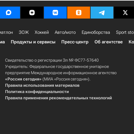
иатлон
ЗОЖ
Хоккей
Авто/мото
Единоборства
Sport sto
ма
Продукты и сервисы
Пресс-центр
Об агентстве
Ко
Свидетельство о регистрации Эл № ФС77-57640
Учредитель: Федеральное государственное унитарное
предприятие Международное информационное агентство
«Россия сегодня»
(МИА «Россия сегодня»).
Правила использования материалов
Политика конфиденциальности
Правила применения рекомендательных технологий