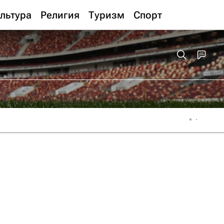
льтура
Религия
Туризм
Спорт