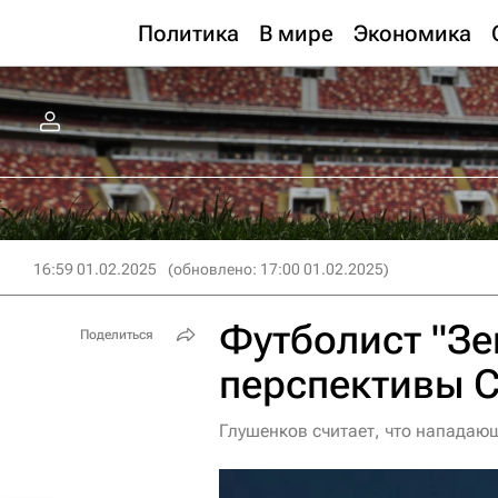
Политика
В мире
Экономика
16:59 01.02.2025
(обновлено: 17:00 01.02.2025)
Футболист "Зе
Поделиться
перспективы 
Глушенков считает, что нападающ