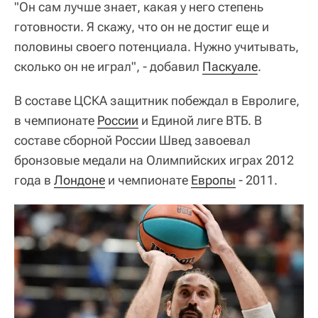
"Он сам лучше знает, какая у него степень
готовности. Я скажу, что он не достиг еще и
половины своего потенциала. Нужно учитывать,
сколько он не играл", - добавил
Паскуале
.
В составе ЦСКА защитник побеждал в Евролиге,
в чемпионате
России
и Единой лиге ВТБ. В
составе сборной России Швед завоевал
бронзовые медали на Олимпийских играх 2012
года в
Лондоне
и чемпионате
Европы
- 2011.