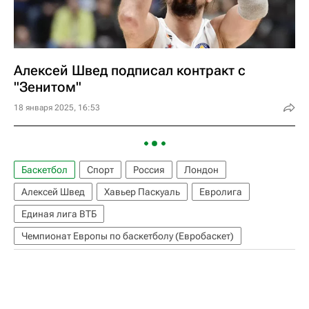
Алексей Швед подписал контракт с
"Зенитом"
18 января 2025, 16:53
Баскетбол
Спорт
Россия
Лондон
Алексей Швед
Хавьер Паскуаль
Евролига
Единая лига ВТБ
Чемпионат Европы по баскетболу (Евробаскет)