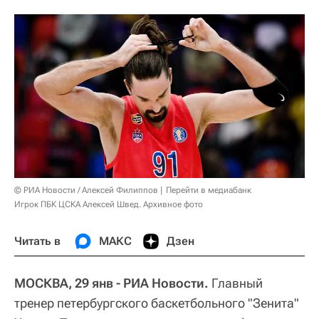
© РИА Новости / Алексей Филиппов
Перейти в медиабанк
Игрок ПБК ЦСКА Алексей Швед. Архивное фото
Читать в
МАКС
Дзен
МОСКВА, 29 янв - РИА Новости.
Главный
тренер петербургского баскетбольного "Зенита"