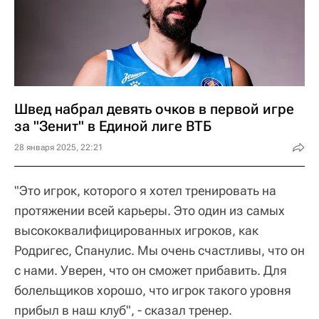
Швед набрал девять очков в первой игре
за "Зенит" в Единой лиге ВТБ
28 января 2025, 22:21
"Это игрок, которого я хотел тренировать на
протяжении всей карьеры. Это один из самых
высококвалифицированных игроков, как
Родригес, Спанулис. Мы очень счастливы, что он
с нами. Уверен, что он сможет прибавить. Для
болельщиков хорошо, что игрок такого уровня
прибыл в наш клуб", - сказал тренер.