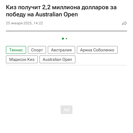
Киз получит 2,2 миллиона долларов за
победу на Australian Open
25 января 2025, 14:22
Теннис
Спорт
Австралия
Арина Соболенко
Мэдисон Киз
Australian Open