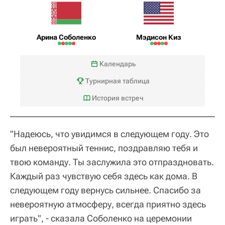
Арина Соболенко
Мэдисон Киз
Календарь
Турнирная таблица
История встреч
"Надеюсь, что увидимся в следующем году. Это
был невероятный теннис, поздравляю тебя и
твою команду. Ты заслужила это отпраздновать.
Каждый раз чувствую себя здесь как дома. В
следующем году вернусь сильнее. Спасибо за
невероятную атмосферу, всегда приятно здесь
играть", - сказала Соболенко на церемонии