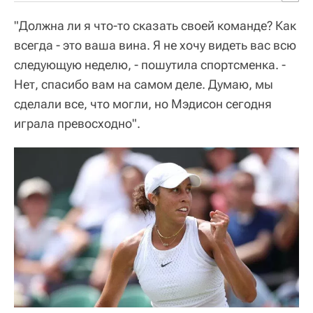
"Должна ли я что-то сказать своей команде? Как
всегда - это ваша вина. Я не хочу видеть вас всю
следующую неделю, - пошутила спортсменка. -
Нет, спасибо вам на самом деле. Думаю, мы
сделали все, что могли, но Мэдисон сегодня
играла превосходно".