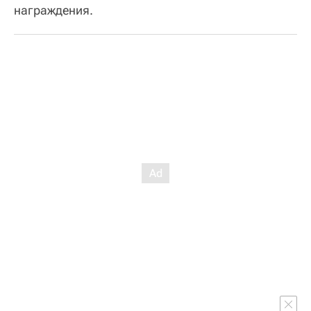
награждения.