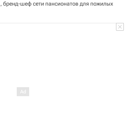
, бренд-шеф сети пансионатов для пожилых