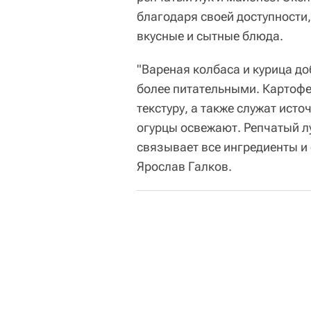
благодаря своей доступности
вкусные и сытные блюда.
"Вареная колбаса и курица д
более питательными. Картофе
текстуру, а также служат ист
огурцы освежают. Репчатый л
связывает все ингредиенты и 
Ярослав Галков.