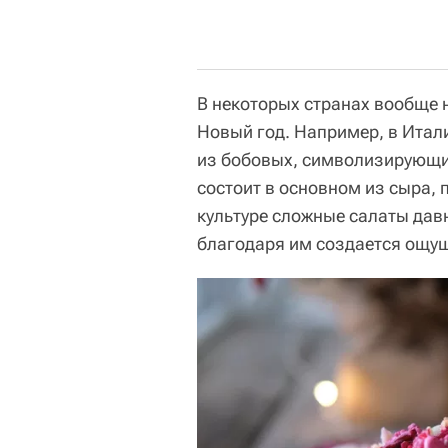
В некоторых странах вообще 
Новый год. Например, в Итал
из бобовых, символизирующих
состоит в основном из сыра, 
культуре сложные салаты дав
благодаря им создается ощущ