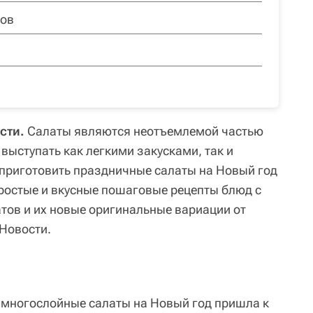
тов
сти.
Салаты являются неотъемлемой частью
 выступать как легкими закусками, так и
приготовить праздничные салаты на Новый год
простые и вкусные пошаговые рецепты блюд с
атов и их новые оригинальные вариации от
 Новости.
 многослойные салаты на Новый год пришла к