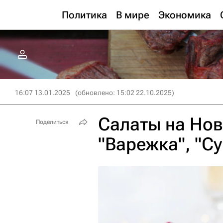
Политика
В мире
Экономика
16:07 13.01.2025
(обновлено: 15:02 22.10.2025)
Салаты на Нов
Поделиться
"Варежка", "С