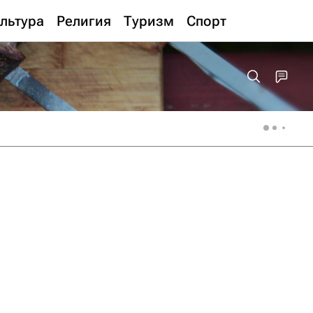
льтура
Религия
Туризм
Спорт