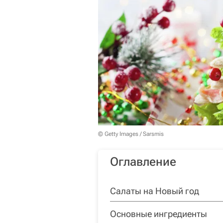
© Getty Images / Sarsmis
Оглавление
Салаты на Новый год
Основные ингредиенты