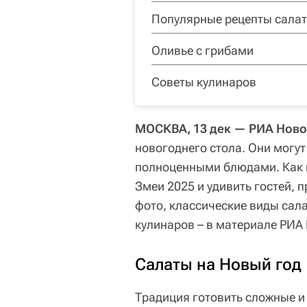
Популярные рецепты сала
Оливье с грибами
Советы кулинаров
МОСКВА, 13 дек — РИА Ново
новогоднего стола. Они могут
полноценными блюдами. Как 
Змеи 2025 и удивить гостей, 
фото, классические виды сал
кулинаров – в материале РИА
Салаты на Новый год
Традиция готовить сложные и