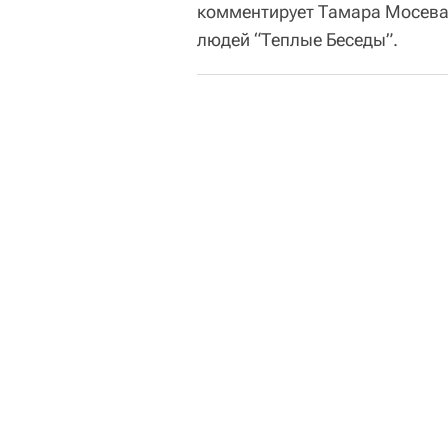
комментирует Тамара Мосева
людей “Теплые Беседы”.