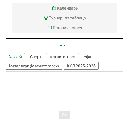
Календарь
Турнирная таблица
История встреч
Хоккей
Спорт
Магнитогорск
Уфа
Металлург (Магнитогорск)
КХЛ 2025-2026