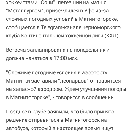
хоккеистами "Сочи", летевший на матч с
"Металлургом", приземлился в Уфе из-за
сложных погодных условий в Магнитогорске,
сообщается в Telegram-канале черноморского
клуба Континентальной хоккейной лиги (КХЛ).
Встреча запланирована на понедельник и
должна начаться в 17:00 мск.
"Сложные погодные условия в аэропорту
Магнитки заставили "леопардов" отправиться
на запасной аэродром. Ждем улучшения погоды
в Магнитогорске", - говорится в сообщении.
Позднее в клубе заявили, что было принято
решение отправиться в
Магнитогорск
на
автобусе, который в настоящее время ищут