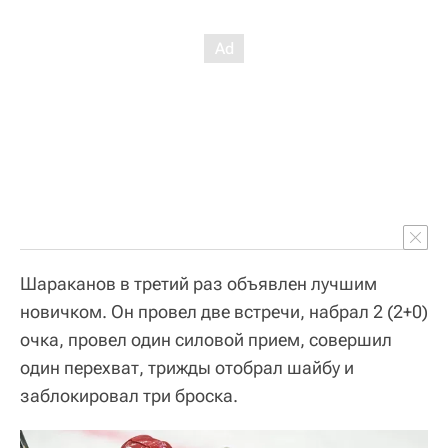
Шараканов в третий раз объявлен лучшим
новичком. Он провел две встречи, набрал 2 (2+0)
очка, провел один силовой прием, совершил
один перехват, трижды отобрал шайбу и
заблокировал три броска.