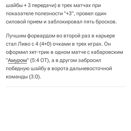
шайбы + 3 передачи) в трех матчах при
показателе полезности "+3", провел один
силовой прием и заблокировал пять бросков.
Лучшим форвардом во второй раз в карьере
стал Ливо с 4 (4+0) очками в трех играх. Он
оформил хет-трик в одном матче с хабаровским
"
Амуром
" (5:4 ОТ), а в другом забросил
победную шайбу в ворота дальневосточной
команды (3:0).