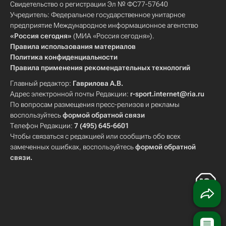
Свидетельство о регистрации Эл № ФС77-57640
Учредитель: Федеральное государственное унитарное
предприятие Международное информационное агентство
«Россия сегодня»
(МИА «Россия сегодня»).
Правила использования материалов
Политика конфиденциальности
Правила применения рекомендательных технологий
Главный редактор:
Гаврилова А.В.
Адрес электронной почты Редакции:
r-sport.internet@ria.ru
По вопросам размещения пресс-релизов и рекламы
воспользуйтесь
формой обратной связи
Телефон Редакции:
7 (495) 645-6601
Чтобы связаться с редакцией или сообщить обо всех
замеченных ошибках, воспользуйтесь
формой обратной
связи
.