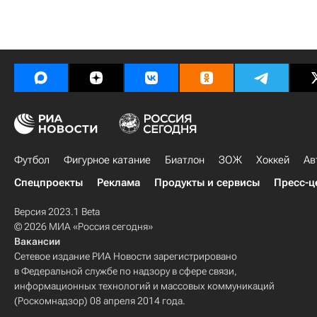
Футбол
Фигурное катание
Биатлон
ЗОЖ
Хоккей
Ав
Спецпроекты
Реклама
Продукты и сервисы
Пресс-ц
Версия 2023.1 Beta
© 2026 МИА «Россия сегодня»
Вакансии
Сетевое издание РИА Новости зарегистрировано
в Федеральной службе по надзору в сфере связи,
информационных технологий и массовых коммуникаций
(Роскомнадзор) 08 апреля 2014 года.