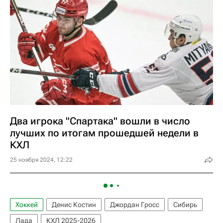
Два игрока "Спартака" вошли в число
лучших по итогам прошедшей недели в
КХЛ
25 ноября 2024, 12:22
Хоккей
Денис Костин
Джордан Гросс
Сибирь
Лада
КХЛ 2025-2026