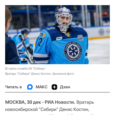
© пресс-служба ХК "Сибирь"
Вратарь "Сибири" Денис Костин. Архивное фото
Читать в
МАКС
Дзен
МОСКВА, 30 дек - РИА Новости.
Вратарь
новосибирской "Сибири" Денис Костин,