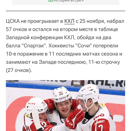
ЦСКА не проигрывает в
КХЛ
с 25 ноября, набрал
57 очков и остался на втором месте в таблице
Западной конференции КХЛ, обойдя на два
балла "Спартак". Хоккеисты "Сочи" потерпели
10-е поражение в 11 последних матчах сезона и
занимают на Западе последнюю, 11-ю строчку
(27 очков).