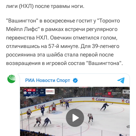
лиги (НХЛ) после травмы ноги.
"Вашингтон" в воскресенье гостит у "Торонто
Мейпл Лифс" в рамках встречи регулярного
первенства НХЛ. Овечкин отметился голом,
отличившись на 57-й минуте. Для 39-летнего
россиянина эта шайба стала первой после
возвращения в игровой состав "Вашингтона".