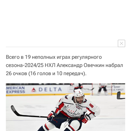
Всего в 19 неполных играх регулярного
сезона-2024/25 НХЛ Александр Овечкин набрал
26 очков (16 голов и 10 передач).