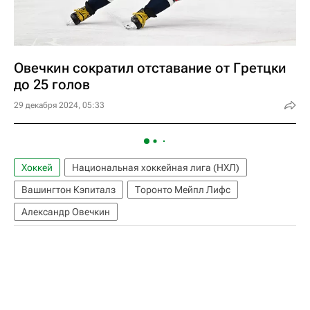
Овечкин сократил отставание от Гретцки
до 25 голов
29 декабря 2024, 05:33
Хоккей
Национальная хоккейная лига (НХЛ)
Вашингтон Кэпиталз
Торонто Мейпл Лифс
Александр Овечкин