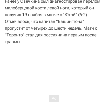
Ранее у Овечкина был диагностирован перелом
малоберцовой кости левой ноги, который он
получил 19 ноября в матче с "Ютой" (6:2).
Отмечалось, что капитан "Вашингтона"
пропустит от четырех до шести недель. Матч с
"Торонто" стал для россиянина первым после
травмы.