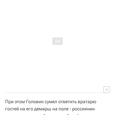
При этом Головин сумел ответить вратарю
гостей на его демарш на поле - россиянин