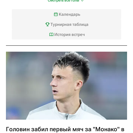
Смотреть все голы
Календарь
Турнирная таблица
История встреч
Головин забил первый мяч за "Монако" в