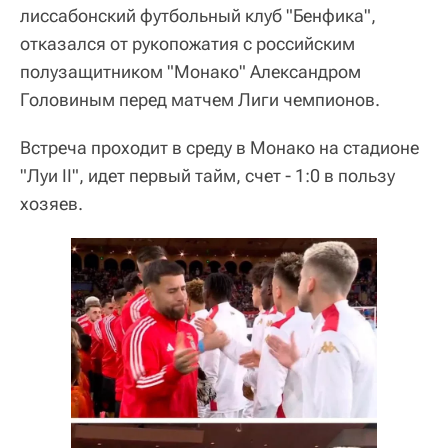
лиссабонский футбольный клуб "Бенфика",
отказался от рукопожатия с российским
полузащитником "Монако" Александром
Головиным перед матчем Лиги чемпионов.
Встреча проходит в среду в Монако на стадионе
"Луи II", идет первый тайм, счет - 1:0 в пользу
хозяев.