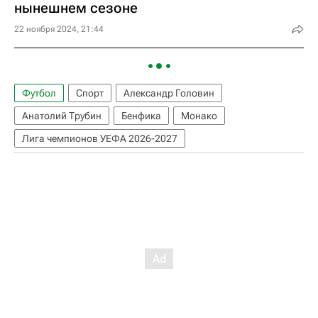
нынешнем сезоне
22 ноября 2024, 21:44
Футбол
Спорт
Александр Головин
Анатолий Трубин
Бенфика
Монако
Лига чемпионов УЕФА 2026-2027