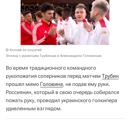
© Коллаж из соцсетей
Эпизод с украинцем Трубиным и Александром Головиным
Во время традиционного командного
рукопожатия соперников перед матчем
Трубин
прошел мимо
Головина
, не подав ему руки.
Россиянин, который в свою очередь собирался
пожать руку, проводил украинского голкипера
удивленным взглядом.