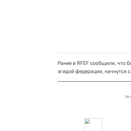
Ранее в RFEF сообщили, что 
эгидой федерации, начнутся 
26 