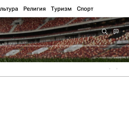
льтура
Религия
Туризм
Спорт