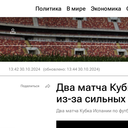
Политика
В мире
Экономика
13:42 30.10.2024
(обновлено: 13:44 30.10.2024)
Два матча Куб
Поделиться
из-за сильных
Два матча Кубка Испании по фут