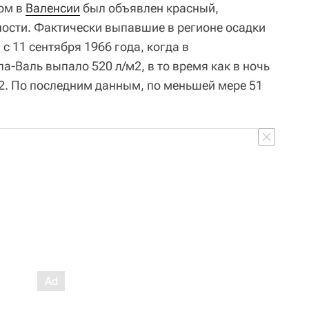
ом в
Валенсии
был объявлен красный,
ости. Фактически выпавшие в регионе осадки
 11 сентября 1966 года, когда в
а-Валь выпало 520 л/м2, в то время как в ночь
м2. По последним данным, по меньшей мере 51