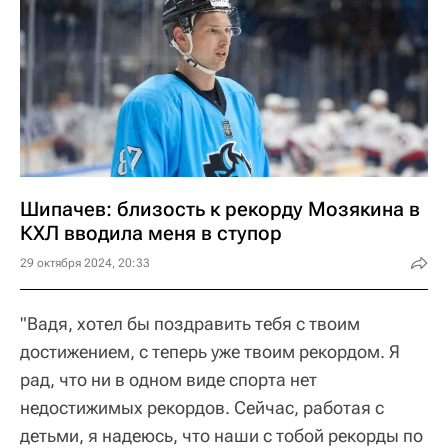
Шипачев: близость к рекорду Мозякина в
КХЛ вводила меня в ступор
29 октября 2024, 20:33
"Вадя, хотел бы поздравить тебя с твоим
достижением, с теперь уже твоим рекордом. Я
рад, что ни в одном виде спорта нет
недостижимых рекордов. Сейчас, работая с
детьми, я надеюсь, что наши с тобой рекорды по