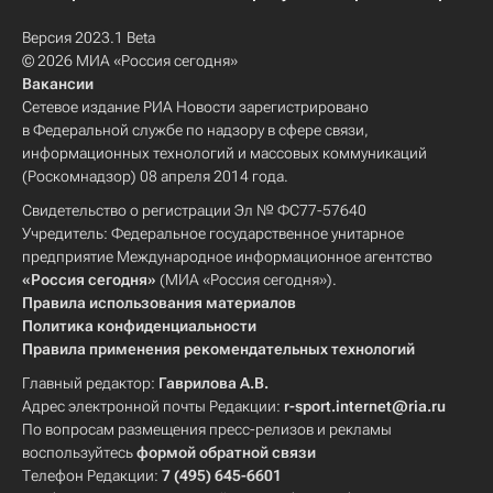
Версия 2023.1 Beta
© 2026 МИА «Россия сегодня»
Вакансии
Сетевое издание РИА Новости зарегистрировано
в Федеральной службе по надзору в сфере связи,
информационных технологий и массовых коммуникаций
(Роскомнадзор) 08 апреля 2014 года.
Свидетельство о регистрации Эл № ФС77-57640
Учредитель: Федеральное государственное унитарное
предприятие Международное информационное агентство
«Россия сегодня»
(МИА «Россия сегодня»).
Правила использования материалов
Политика конфиденциальности
Правила применения рекомендательных технологий
Главный редактор:
Гаврилова А.В.
Адрес электронной почты Редакции:
r-sport.internet@ria.ru
По вопросам размещения пресс-релизов и рекламы
воспользуйтесь
формой обратной связи
Телефон Редакции:
7 (495) 645-6601