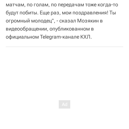
матчам, по голам, по передачам тоже когда-то
будут побиты. Еще раз, мои поздравления! Ты
огромный молодец", - сказал Мозякин в
видеообращении, опубликованном в
официальном Telegram-канале КХЛ.