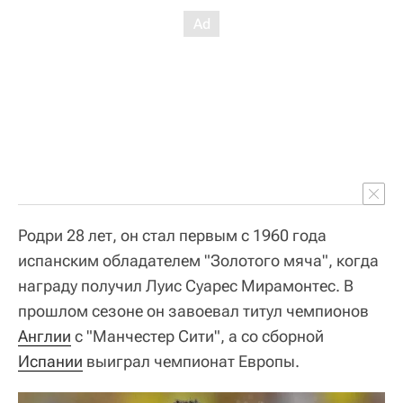
Родри 28 лет, он стал первым с 1960 года
испанским обладателем "Золотого мяча", когда
награду получил Луис Суарес Мирамонтес. В
прошлом сезоне он завоевал титул чемпионов
Англии
с "Манчестер Сити", а со сборной
Испании
выиграл чемпионат Европы.