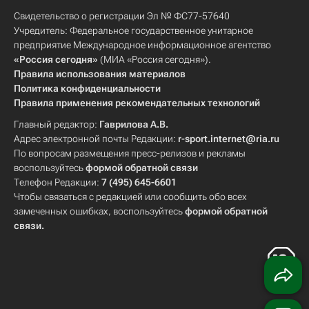
Свидетельство о регистрации Эл № ФС77-57640
Учредитель: Федеральное государственное унитарное
предприятие Международное информационное агентство
«Россия сегодня»
(МИА «Россия сегодня»).
Правила использования материалов
Политика конфиденциальности
Правила применения рекомендательных технологий
Главный редактор:
Гаврилова А.В.
Адрес электронной почты Редакции:
r-sport.internet@ria.ru
По вопросам размещения пресс-релизов и рекламы
воспользуйтесь
формой обратной связи
Телефон Редакции:
7 (495) 645-6601
Чтобы связаться с редакцией или сообщить обо всех
замеченных ошибках, воспользуйтесь
формой обратной
связи
.