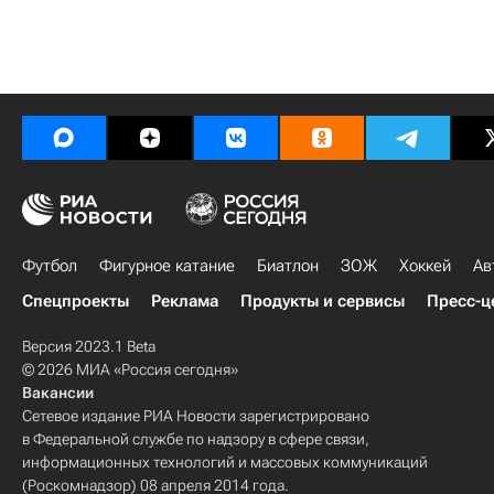
Футбол
Фигурное катание
Биатлон
ЗОЖ
Хоккей
Ав
Спецпроекты
Реклама
Продукты и сервисы
Пресс-ц
Версия 2023.1 Beta
© 2026 МИА «Россия сегодня»
Вакансии
Сетевое издание РИА Новости зарегистрировано
в Федеральной службе по надзору в сфере связи,
информационных технологий и массовых коммуникаций
(Роскомнадзор) 08 апреля 2014 года.