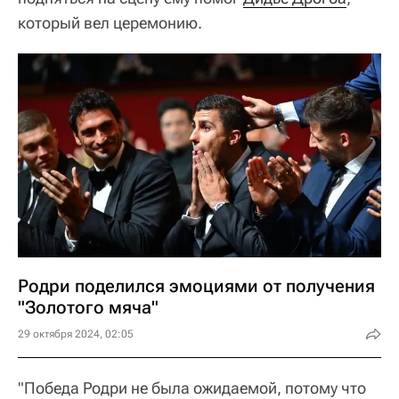
который вел церемонию.
Родри поделился эмоциями от получения
"Золотого мяча"
29 октября 2024, 02:05
"Победа Родри не была ожидаемой, потому что