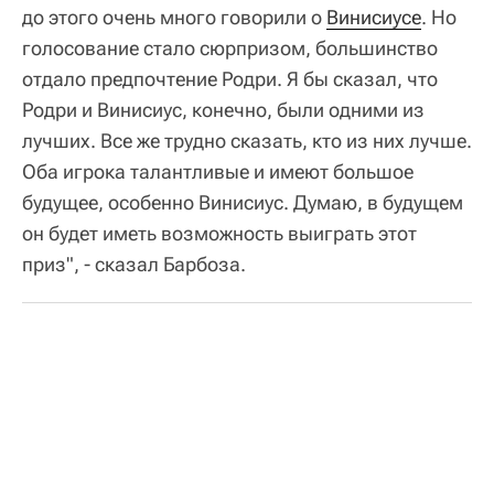
до этого очень много говорили о
Винисиусе
. Но
голосование стало сюрпризом, большинство
отдало предпочтение Родри. Я бы сказал, что
Родри и Винисиус, конечно, были одними из
лучших. Все же трудно сказать, кто из них лучше.
Оба игрока талантливые и имеют большое
будущее, особенно Винисиус. Думаю, в будущем
он будет иметь возможность выиграть этот
приз", - сказал Барбоза.