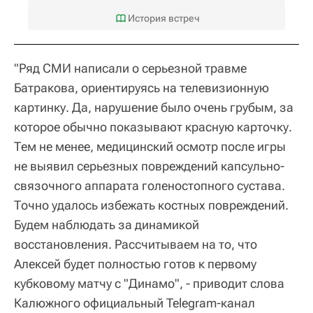
История встреч
"Ряд СМИ написали о серьезной травме
Батракова, ориентируясь на телевизионную
картинку. Да, нарушение было очень грубым, за
которое обычно показывают красную карточку.
Тем не менее, медицинский осмотр после игры
не выявил серьезных повреждений капсульно-
связочного аппарата голеностопного сустава.
Точно удалось избежать костных повреждений.
Будем наблюдать за динамикой
восстановления. Рассчитываем на то, что
Алексей будет полностью готов к первому
кубковому матчу с "Динамо", - приводит слова
Калюжного официальный Telegram-канал