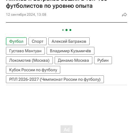
футболистов по уровню опыта
12 сентября 2024, 13:08
Футбол
Спорт
Алексей Батраков
Густаво Мантуан
Владимир Кузьмичёв
Локомотив (Москва)
Динамо Москва
Рубин
Кубок России по футболу
РПЛ 2026-2027 (Чемпионат России по футболу)