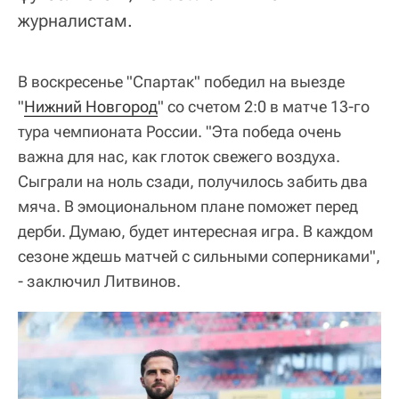
журналистам.
В воскресенье "Спартак" победил на выезде
"
Нижний Новгород
" со счетом 2:0 в матче 13-го
тура чемпионата России. "Эта победа очень
важна для нас, как глоток свежего воздуха.
Сыграли на ноль сзади, получилось забить два
мяча. В эмоциональном плане поможет перед
дерби. Думаю, будет интересная игра. В каждом
сезоне ждешь матчей с сильными соперниками",
- заключил Литвинов.