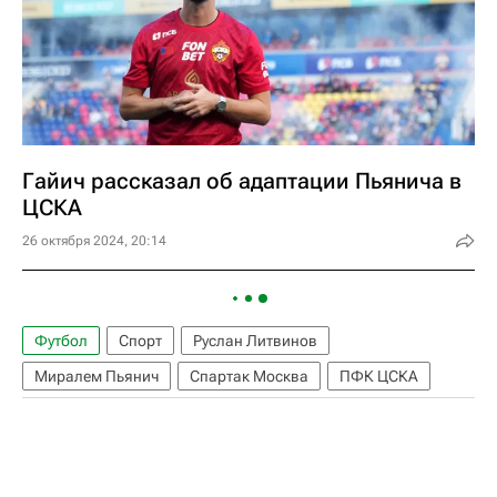
Гайич рассказал об адаптации Пьянича в
ЦСКА
26 октября 2024, 20:14
Футбол
Спорт
Руслан Литвинов
Миралем Пьянич
Спартак Москва
ПФК ЦСКА