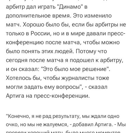
арбитр дал играть "Динамо" в
дополнительное время. Это изменило
матч. Хорошо было бы, если бы арбитры не
только в России, но и в мире давали пресс-
конференцию после матча, чтобы можно
было понять этих людей. Потому что
сегодня после матча я подошел к арбитру,
и он сказал: "Это было мое решение".
Хотелось бы, чтобы журналисты тоже
могли задать ему вопросы", - сказал
Артига на пресс-конференции.
"Конечно, я не рад результату, мы ждали одно
очко, но мы не жалуемся, - добавил Артига. - Мы
провели хороший матч, было много моментов.