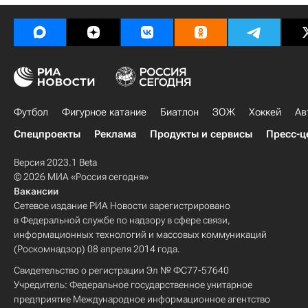
Футбол
Фигурное катание
Биатлон
ЗОЖ
Хоккей
Ав
Спецпроекты
Реклама
Продукты и сервисы
Пресс-ц
Версия 2023.1 Beta
© 2026 МИА «Россия сегодня»
Вакансии
Сетевое издание РИА Новости зарегистрировано
в Федеральной службе по надзору в сфере связи,
информационных технологий и массовых коммуникаций
(Роскомнадзор) 08 апреля 2014 года.
Свидетельство о регистрации Эл № ФС77-57640
Учредитель: Федеральное государственное унитарное
предприятие Международное информационное агентство