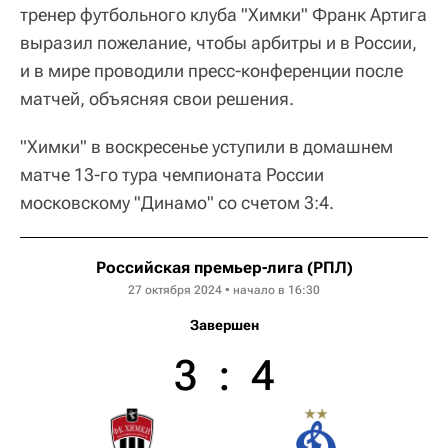
тренер футбольного клуба "Химки" Франк Артига
выразил пожелание, чтобы арбитры и в России,
и в мире проводили пресс-конференции после
матчей, объясняя свои решения.
"Химки" в воскресенье уступили в домашнем
матче 13-го тура чемпионата России
московскому "Динамо" со счетом 3:4.
Российская премьер-лига (РПЛ)
27 октября 2024 • начало в 16:30
Завершен
3
:
4