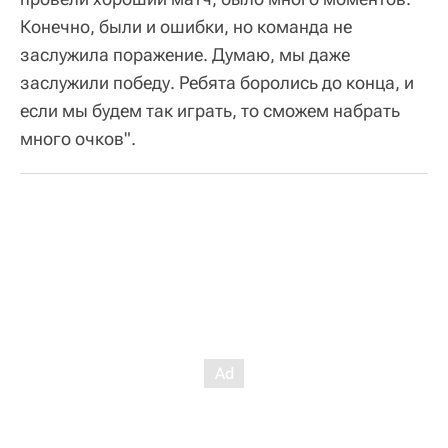
Конечно, были и ошибки, но команда не
заслужила поражение. Думаю, мы даже
заслужили победу. Ребята боролись до конца, и
если мы будем так играть, то сможем набрать
много очков".