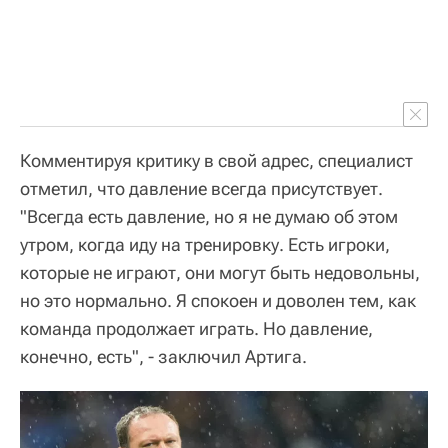
Комментируя критику в свой адрес, специалист
отметил, что давление всегда присутствует.
"Всегда есть давление, но я не думаю об этом
утром, когда иду на тренировку. Есть игроки,
которые не играют, они могут быть недовольны,
но это нормально. Я спокоен и доволен тем, как
команда продолжает играть. Но давление,
конечно, есть", - заключил Артига.