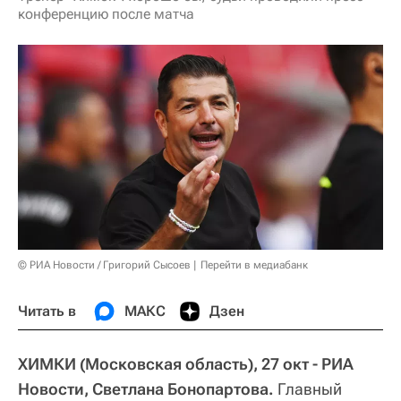
конференцию после матча
© РИА Новости / Григорий Сысоев
Перейти в медиабанк
Читать в
МАКС
Дзен
ХИМКИ (Московская область), 27 окт - РИА
Новости, Светлана Бонопартова.
Главный