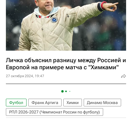
Личка объяснил разницу между Россией и
Европой на примере матча с "Химками"
27 октября 2024, 19:47
Футбол
Франк Артига
Химки
Динамо Москва
РПЛ 2026-2027 (Чемпионат России по футболу)