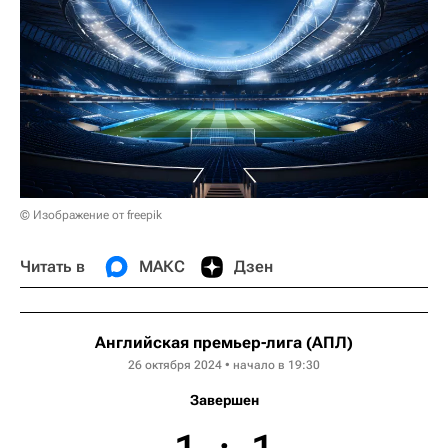
© Изображение от freepik
Читать в
МАКС
Дзен
Английская премьер-лига (АПЛ)
26 октября 2024 • начало в 19:30
Завершен