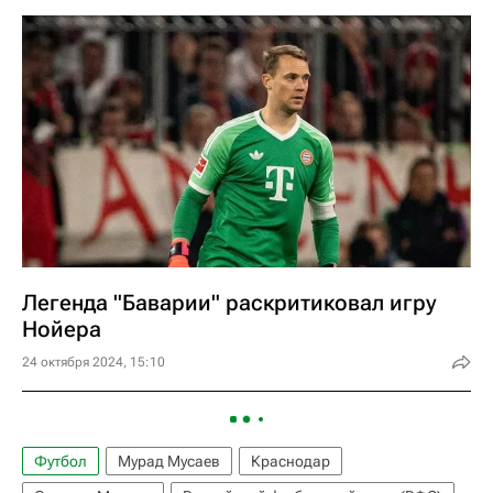
Легенда "Баварии" раскритиковал игру
Нойера
24 октября 2024, 15:10
Футбол
Мурад Мусаев
Краснодар