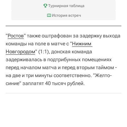
Турнирная таблица
История встреч
"
Ростов
" также оштрафован за задержку выхода
команды на поле в матче с "
Нижним 
Новгородом
" (1:1), донская команда
задерживалась в подтрибунных помещениях
перед началом матча и перед вторым таймом -
на две и три минуты соответственно. "Желто-
синие" заплатят 40 тысяч рублей.