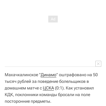
Махачкалинское "
Динамо
" оштрафовано на 50
тысяч рублей за поведение болельщиков в
домашнем матче с
ЦСКА
(0:1). Как установил
КДК, поклонники команды бросали на поле
посторонние предметы.