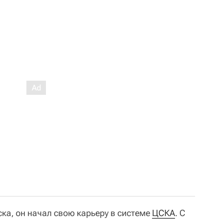
ка, он начал свою карьеру в системе
ЦСКА
. С