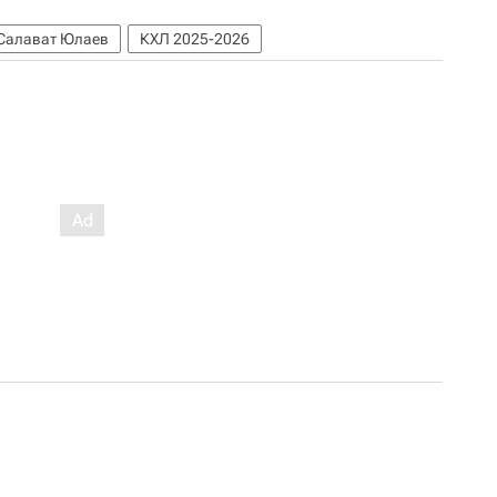
Салават Юлаев
КХЛ 2025-2026