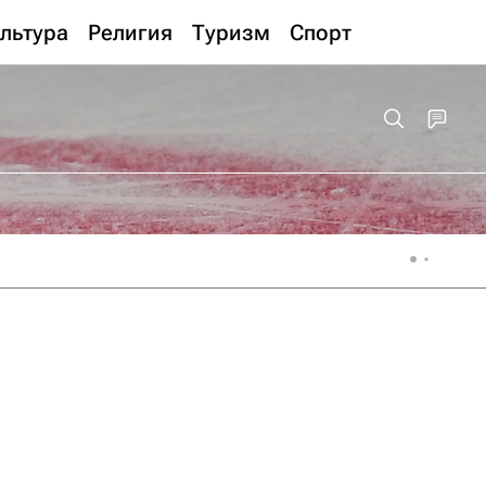
льтура
Религия
Туризм
Спорт