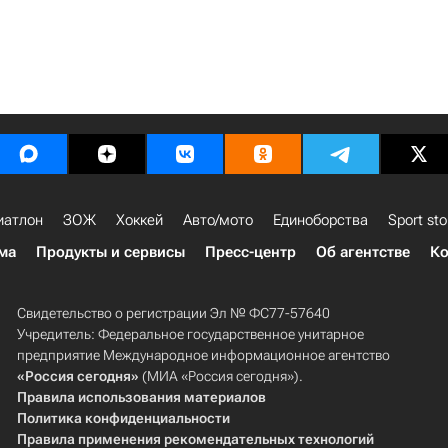
иатлон
ЗОЖ
Хоккей
Авто/мото
Единоборства
Sport sto
ма
Продукты и сервисы
Пресс-центр
Об агентстве
Ко
Свидетельство о регистрации Эл № ФС77-57640
Учредитель: Федеральное государственное унитарное
предприятие Международное информационное агентство
«Россия сегодня»
(МИА «Россия сегодня»).
Правила использования материалов
Политика конфиденциальности
Правила применения рекомендательных технологий