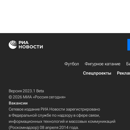
Футбол
Фигурное катание
Б
Спецпроекты
Рекла
Версия 2023.1 Beta
© 2026 МИА «Россия сегодня»
Вакансии
Сетевое издание РИА Новости зарегистрировано
в Федеральной службе по надзору в сфере связи,
информационных технологий и массовых коммуникаций
(Роскомнадзор) 08 апреля 2014 года.