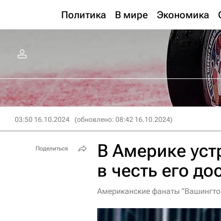
Политика
В мире
Экономика
03:50 16.10.2024
(обновлено: 08:42 16.10.2024)
В Америке уст
Поделиться
в честь его д
Американские фанаты "Вашингтон