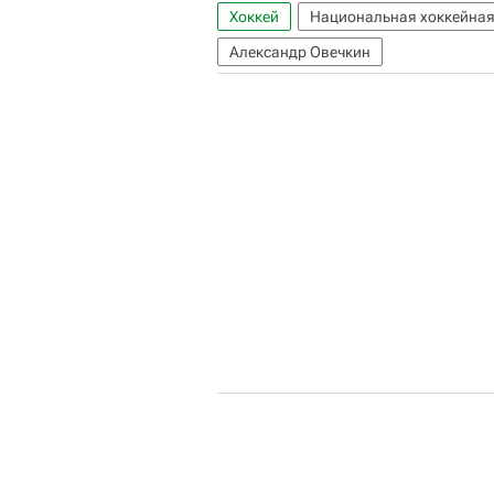
Хоккей
Национальная хоккейная
Александр Овечкин