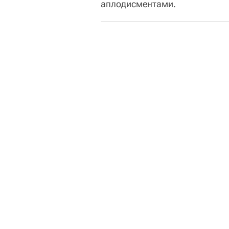
аплодисментами.