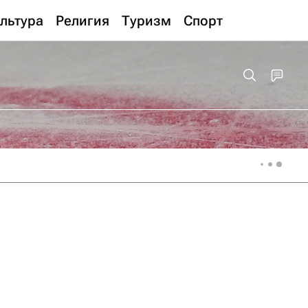
льтура
Религия
Туризм
Спорт