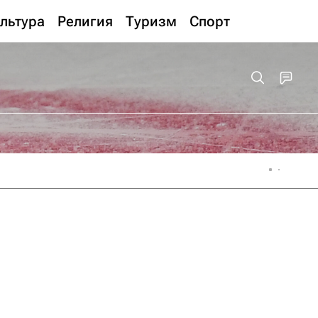
льтура
Религия
Туризм
Спорт