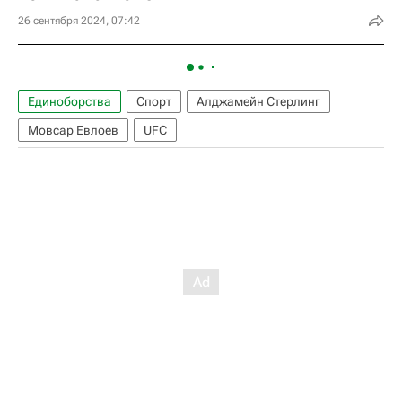
26 сентября 2024, 07:42
Единоборства
Спорт
Алджамейн Стерлинг
Мовсар Евлоев
UFC