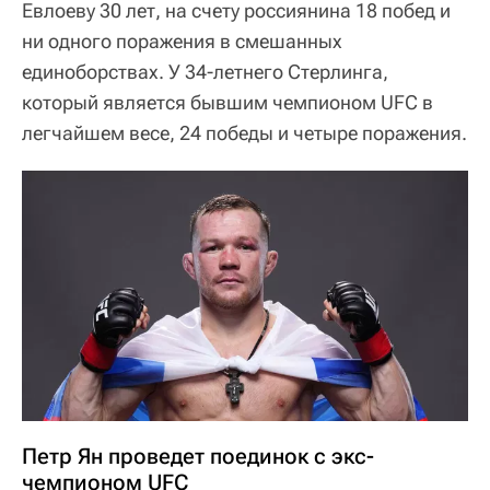
Евлоеву 30 лет, на счету россиянина 18 побед и
ни одного поражения в смешанных
единоборствах. У 34-летнего Стерлинга,
который является бывшим чемпионом UFC в
легчайшем весе, 24 победы и четыре поражения.
Петр Ян проведет поединок с экс-
чемпионом UFC