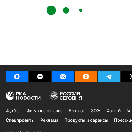
Футбол
Фигурное катание
Биатлон
ЗОЖ
Хоккей
Ав
Спецпроекты
Реклама
Продукты и сервисы
Пресс-ц