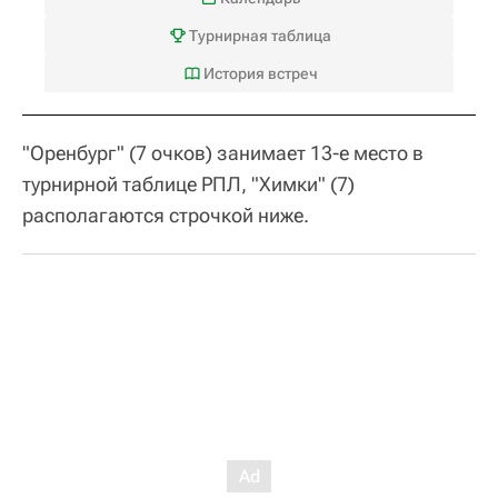
Турнирная таблица
История встреч
"Оренбург" (7 очков) занимает 13-е место в
турнирной таблице РПЛ, "Химки" (7)
располагаются строчкой ниже.