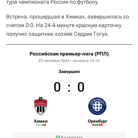
тура чемпионата России по футболу.
Встреча, прошедшая в Химках, завершилась со
счетом 0:0. На 24-й минуте красную карточку
получил защитник хозяев Седрик Гогуа.
Российская премьер-лига (РПЛ)
22 сентября 2024 • начало в 14:15
Завершен
0
:
0
Химки
Оренбург
Календарь