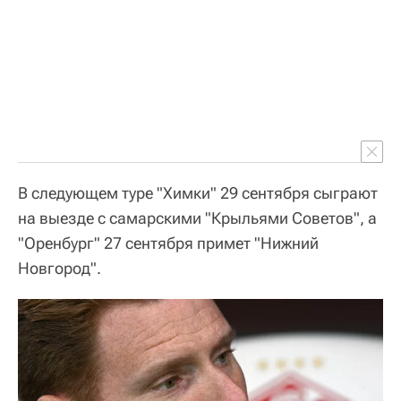
В следующем туре "Химки" 29 сентября сыграют
на выезде с самарскими "Крыльями Советов", а
"Оренбург" 27 сентября примет "Нижний
Новгород".