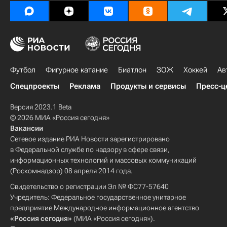
Футбол
Фигурное катание
Биатлон
ЗОЖ
Хоккей
Ав
Спецпроекты
Реклама
Продукты и сервисы
Пресс-ц
Версия 2023.1 Beta
© 2026 МИА «Россия сегодня»
Вакансии
Сетевое издание РИА Новости зарегистрировано
в Федеральной службе по надзору в сфере связи,
информационных технологий и массовых коммуникаций
(Роскомнадзор) 08 апреля 2014 года.
Свидетельство о регистрации Эл № ФС77-57640
Учредитель: Федеральное государственное унитарное
предприятие Международное информационное агентство
«Россия сегодня»
(МИА «Россия сегодня»).