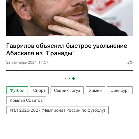
Гаврилов объяснил быстрое увольнение
Абаскаля из "Гранады"
22 сентября 2024, 11:57
Футбол
Спорт
Седрик Гогуа
Химки
Оренбург
Крылья Советов
РПЛ 2026-2027 (Чемпионат России по футболу)