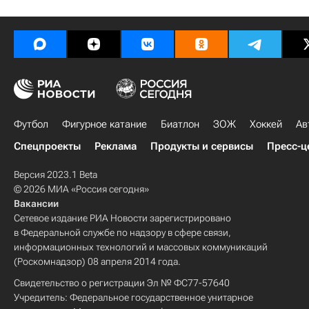
Футбол
Фигурное катание
Биатлон
ЗОЖ
Хоккей
Ав
Спецпроекты
Реклама
Продукты и сервисы
Пресс-ц
Версия 2023.1 Beta
© 2026 МИА «Россия сегодня»
Вакансии
Сетевое издание РИА Новости зарегистрировано
в Федеральной службе по надзору в сфере связи,
информационных технологий и массовых коммуникаций
(Роскомнадзор) 08 апреля 2014 года.
Свидетельство о регистрации Эл № ФС77-57640
Учредитель: Федеральное государственное унитарное