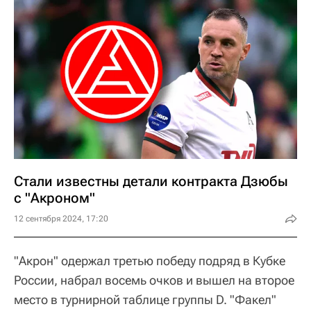
Стали известны детали контракта Дзюбы
с "Акроном"
12 сентября 2024, 17:20
"Акрон" одержал третью победу подряд в Кубке
России, набрал восемь очков и вышел на второе
место в турнирной таблице группы D. "Факел"