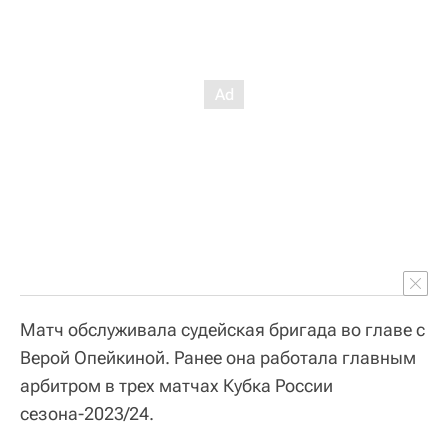
Матч обслуживала судейская бригада во главе с
Верой Опейкиной. Ранее она работала главным
арбитром в трех матчах Кубка России
сезона-2023/24.