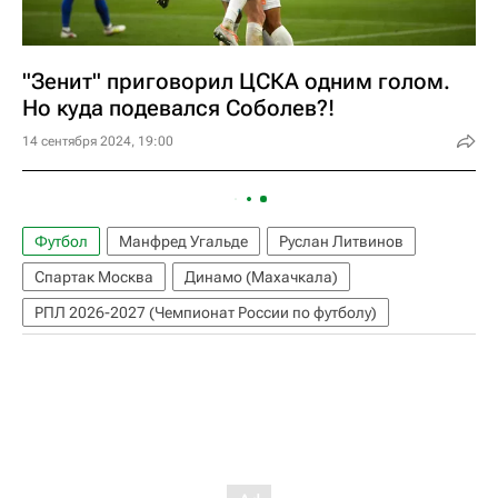
"Зенит" приговорил ЦСКА одним голом.
Но куда подевался Соболев?!
14 сентября 2024, 19:00
Футбол
Манфред Угальде
Руслан Литвинов
Спартак Москва
Динамо (Махачкала)
РПЛ 2026-2027 (Чемпионат России по футболу)