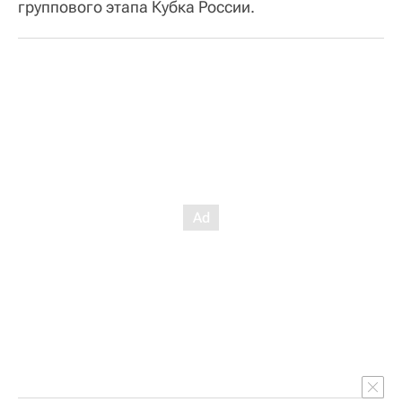
группового этапа Кубка России.