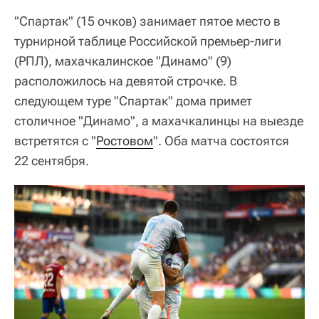
"Спартак" (15 очков) занимает пятое место в
турнирной таблице Российской премьер-лиги
(РПЛ), махачкалинское "Динамо" (9)
расположилось на девятой строчке. В
следующем туре "Спартак" дома примет
столичное "Динамо", а махачкалинцы на выезде
встретятся с "
Ростовом
". Оба матча состоятся
22 сентября.