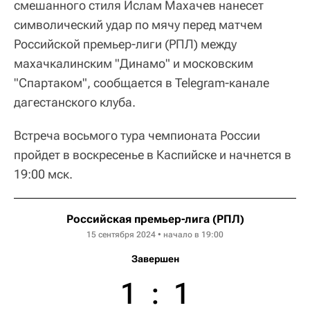
смешанного стиля Ислам Махачев нанесет
символический удар по мячу перед матчем
Российской премьер-лиги (РПЛ) между
махачкалинским "Динамо" и московским
"Спартаком", сообщается в Telegram-канале
дагестанского клуба.
Встреча восьмого тура чемпионата России
пройдет в воскресенье в Каспийске и начнется в
19:00 мск.
Российская премьер-лига (РПЛ)
15 сентября 2024 • начало в 19:00
Завершен
1
:
1