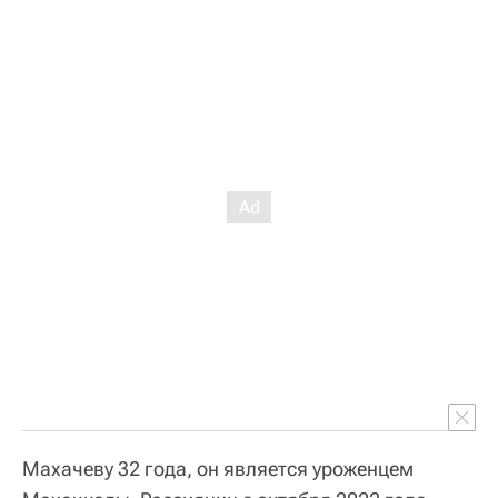
Махачеву 32 года, он является уроженцем