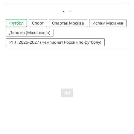
Футбол
Спорт
Спартак Москва
Ислам Махачев
Динамо (Махачкала)
РПЛ 2026-2027 (Чемпионат России по футболу)