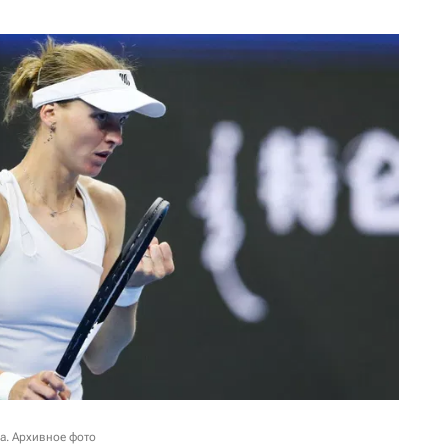
а. Архивное фото