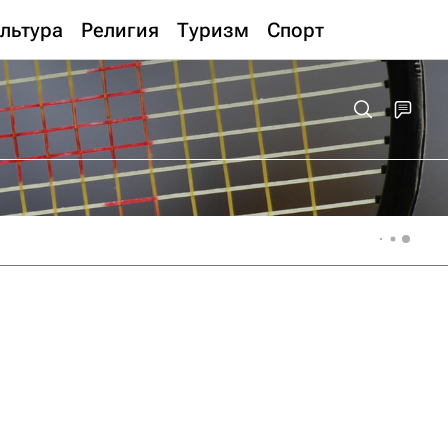
льтура
Религия
Туризм
Спорт