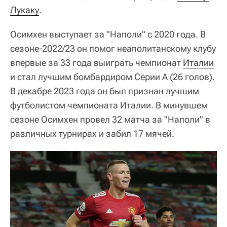
Лукаку
.
Осимхен выступает за "Наполи" с 2020 года. В
сезоне-2022/23 он помог неаполитанскому клубу
впервые за 33 года выиграть чемпионат
Италии
и стал лучшим бомбардиром Серии А (26 голов).
В декабре 2023 года он был признан лучшим
футболистом чемпионата Италии. В минувшем
сезоне Осимхен провел 32 матча за "Наполи" в
различных турнирах и забил 17 мячей.