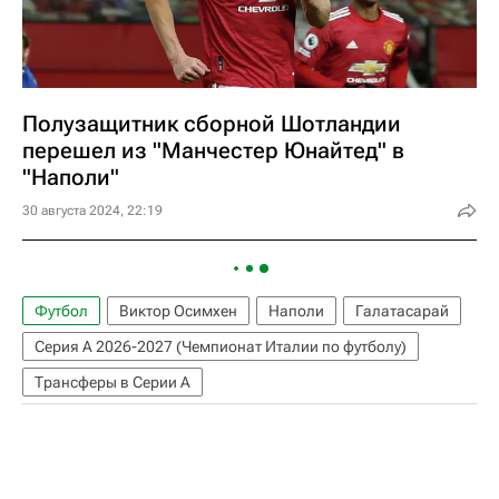
Полузащитник сборной Шотландии
перешел из "Манчестер Юнайтед" в
"Наполи"
30 августа 2024, 22:19
Футбол
Виктор Осимхен
Наполи
Галатасарай
Серия А 2026-2027 (Чемпионат Италии по футболу)
Трансферы в Серии А