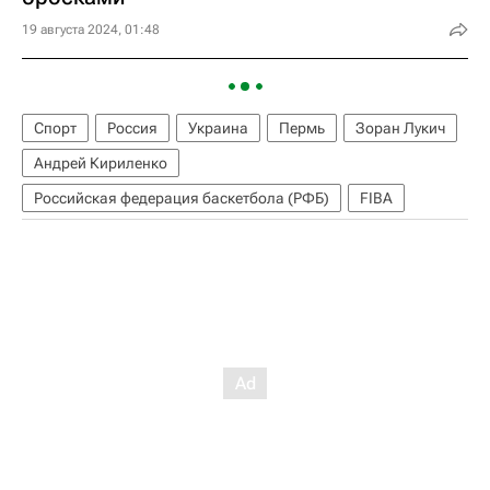
19 августа 2024, 01:48
Спорт
Россия
Украина
Пермь
Зоран Лукич
Андрей Кириленко
Российская федерация баскетбола (РФБ)
FIBA