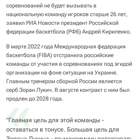
соревнований не будет вызывать в
национальную команду игроков старше 26 лет,
заявил РИА Новости президент Российской
федерации баскетбола (РФБ) Андрей Кириленко.
В марте 2022 года Международная федерация
баскетбола (FIBA) отстранила российские
команды от участия в соревнованиях под эгидой
организации на фоне ситуации на Украине.
Главным тренером сборной России является
серб Зоран Лукич. В августе контракт с ним был
«
продлен до 2028 года.
"Главная цель для этой команды -
оставаться в тонусе. Большая цель для
Зорана Лукича - по-максимуму подтягивать