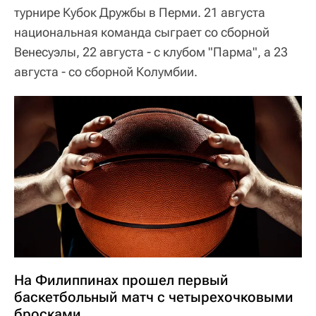
турнире Кубок Дружбы в Перми. 21 августа
национальная команда сыграет со сборной
Венесуэлы, 22 августа - с клубом "Парма", а 23
августа - со сборной Колумбии.
На Филиппинах прошел первый
баскетбольный матч с четырехочковыми
бросками