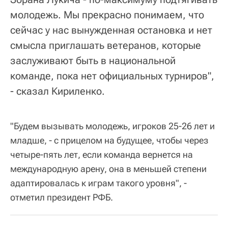
молодежь. Мы прекрасно понимаем, что
сейчас у нас вынужденная остановка и нет
смысла приглашать ветеранов, которые
заслуживают быть в национальной
команде, пока нет официальных турниров",
- сказал Кириленко.
"Будем вызывать молодежь, игроков 25-26 лет и
младше, - с прицелом на будущее, чтобы через
четыре-пять лет, если команда вернется на
международную арену, она в меньшей степени
адаптировалась к играм такого уровня", -
отметил президент РФБ.