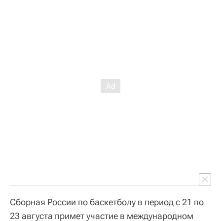
Cборная России по баскетболу в период с 21 по
23 августа примет участие в международном