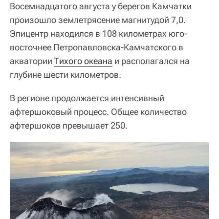
Восемнадцатого августа у берегов Камчатки
произошло землетрясение магнитудой 7,0.
Эпицентр находился в 108 километрах юго-
восточнее Петропавловска-Камчатского в
акватории
Тихого океана
и располагался на
глубине шести километров.
В регионе продолжается интенсивный
афтершоковый процесс. Общее количество
афтершоков превышает 250.