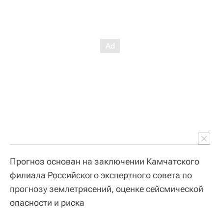
Прогноз основан на заключении Камчатского
филиала Российского экспертного совета по
прогнозу землетрясений, оценке сейсмической
опасности и риска