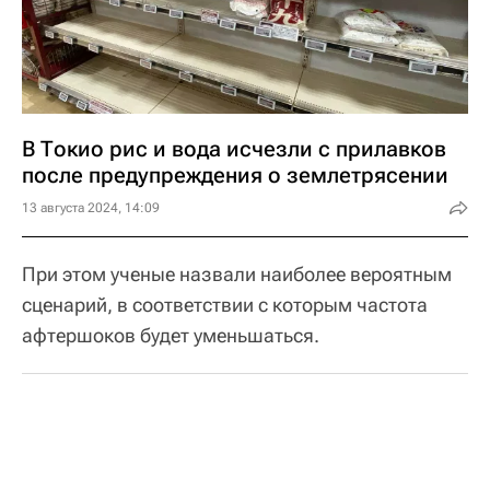
В Токио рис и вода исчезли с прилавков
после предупреждения о землетрясении
13 августа 2024, 14:09
При этом ученые назвали наиболее вероятным
сценарий, в соответствии с которым частота
афтершоков будет уменьшаться.