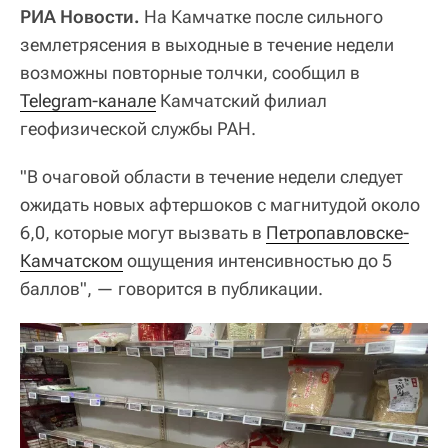
РИА Новости.
На Камчатке после сильного
землетрясения в выходные в течение недели
возможны повторные толчки, сообщил в
Telegram-канале
Камчатский филиал
геофизической службы РАН.
"В очаговой области в течение недели следует
ожидать новых афтершоков с магнитудой около
6,0, которые могут вызвать в
Петропавловске-
Камчатском
ощущения интенсивностью до 5
баллов", — говорится в публикации.