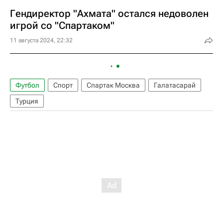
Гендиректор "Ахмата" остался недоволен
игрой со "Спартаком"
11 августа 2024, 22:32
Футбол
Спорт
Спартак Москва
Галатасарай
Турция