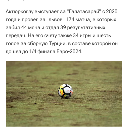
Актюркоглу выступает за "Галатасарай" с 2020
года и провел за "львов" 174 матча, в которых
забил 44 мяча и отдал 39 результативных
передач. На его счету также 34 игры и шесть
голов за сборную Турции, в составе которой он
дошел до 1/4 финала Евро-2024.