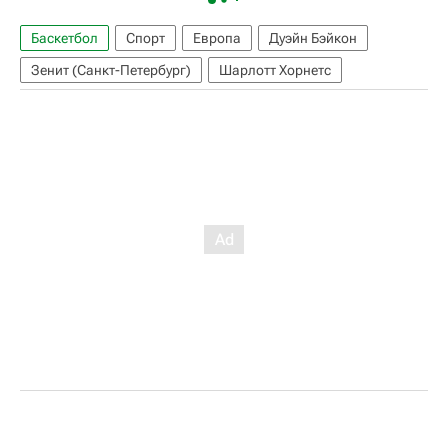
Баскетбол
Спорт
Европа
Дуэйн Бэйкон
Зенит (Санкт-Петербург)
Шарлотт Хорнетс