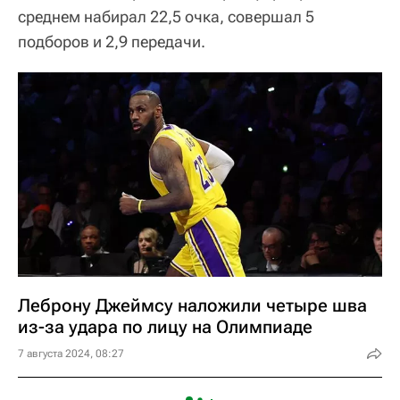
среднем набирал 22,5 очка, совершал 5
подборов и 2,9 передачи.
Леброну Джеймсу наложили четыре шва
из-за удара по лицу на Олимпиаде
7 августа 2024, 08:27