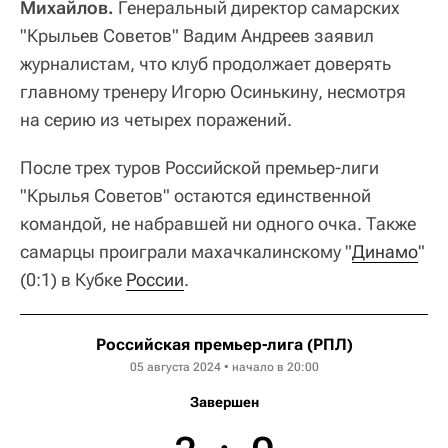
Михайлов.
Генеральный директор самарских
"Крыльев Советов" Вадим Андреев заявил
журналистам, что клуб продолжает доверять
главному тренеру Игорю Осинькину, несмотря
на серию из четырех поражений.
После трех туров Российской премьер-лиги
"Крылья Советов" остаются единственной
командой, не набравшей ни одного очка. Также
самарцы проиграли махачкалинскому "
Динамо
"
(0:1) в Кубке
России
.
Российская премьер-лига (РПЛ)
05 августа 2024 • начало в 20:00
Завершен