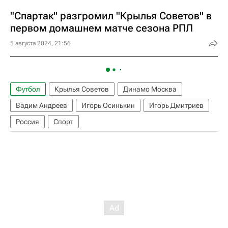
"Спартак" разгромил "Крылья Советов" в
первом домашнем матче сезона РПЛ
5 августа 2024, 21:56
Футбол
Крылья Советов
Динамо Москва
Вадим Андреев
Игорь Осинькин
Игорь Дмитриев
Россия
Спорт