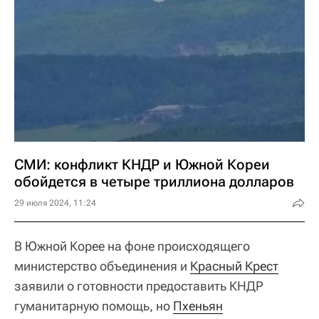
СМИ: конфликт КНДР и Южной Кореи
обойдется в четыре триллиона долларов
29 июля 2024, 11:24
В Южной Корее на фоне происходящего
министерство объединения и
Красный Крест
заявили о готовности предоставить КНДР
гуманитарную помощь, но
Пхеньян