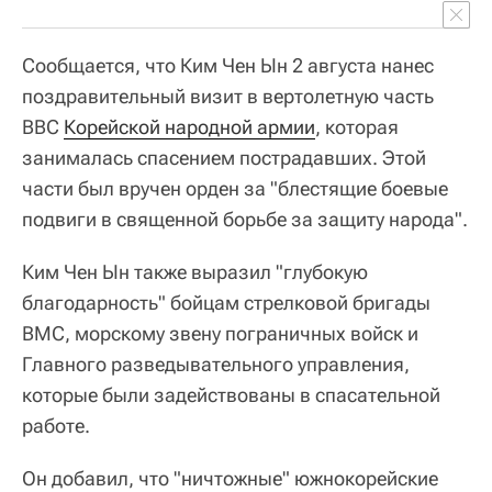
Сообщается, что Ким Чен Ын 2 августа нанес
поздравительный визит в вертолетную часть
ВВС
Корейской народной армии
, которая
занималась спасением пострадавших. Этой
части был вручен орден за "блестящие боевые
подвиги в священной борьбе за защиту народа".
Ким Чен Ын также выразил "глубокую
благодарность" бойцам стрелковой бригады
ВМС, морскому звену пограничных войск и
Главного разведывательного управления,
которые были задействованы в спасательной
работе.
Он добавил, что "ничтожные" южнокорейские