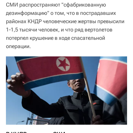
СМИ распространяют "сфабрикованную
дезинформацию" о том, что в пострадавших
районах КНДР человеческие жертвы превысили
1-1,5 тысячи человек, и что ряд вертолетов
потерпел крушение в ходе спасательной
операции.