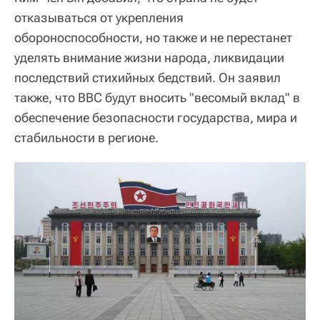
отказываться от укрепления
обороноспособности, но также и не перестанет
уделять внимание жизни народа, ликвидации
последствий стихийных бедствий. Он заявил
также, что ВВС будут вносить "весомый вклад" в
обеспечение безопасности государства, мира и
стабильности в регионе.