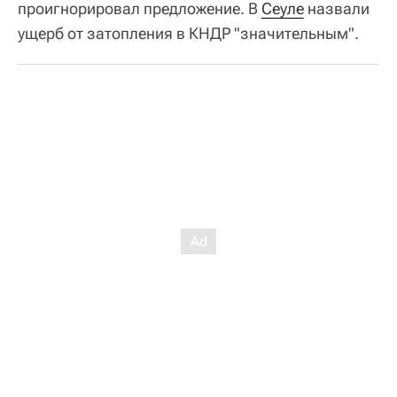
проигнорировал предложение. В
Сеуле
назвали
ущерб от затопления в КНДР "значительным".