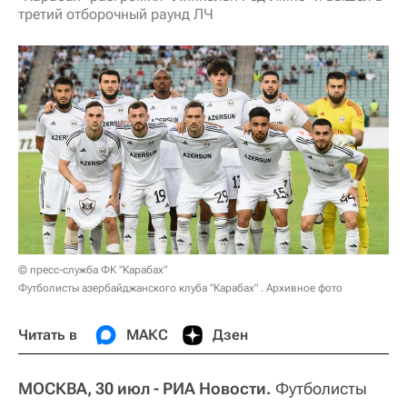
третий отборочный раунд ЛЧ
© пресс-служба ФК "Карабах"
Футболисты азербайджанского клуба "Карабах" . Архивное фото
Читать в
МАКС
Дзен
МОСКВА, 30 июл - РИА Новости.
Футболисты