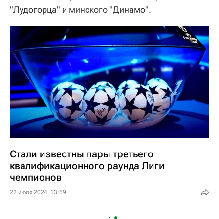
"
Лудогорца
" и минского "
Динамо
".
Стали известны пары третьего
квалификационного раунда Лиги
чемпионов
22 июля 2024, 13:59