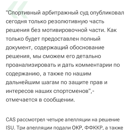
«
"Спортивный арбитражный суд опубликовал
сегодня только резолютивную часть
решения без мотивировочной части. Как
только будет предоставлен полный
документ, содержащий обоснование
решения, мы сможем его детально
проанализировать и дать комментарии по
содержанию, а также по нашим
дальнейшим шагам по защите прав и
интересов наших спортсменов",-
отмечается в сообщении.
CAS рассмотрел четыре апелляции на решение
ISU. Три апелляции подали
ОКР
, ФФККР, а также