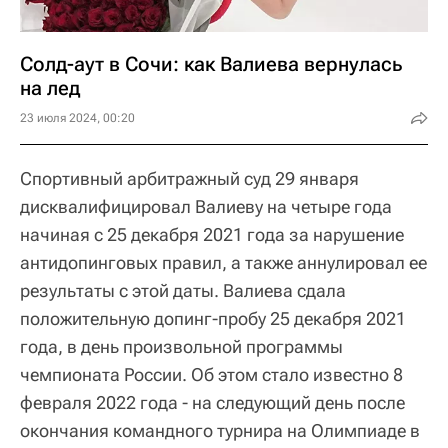
Солд-аут в Сочи: как Валиева вернулась
на лед
23 июля 2024, 00:20
Спортивный арбитражный суд 29 января
дисквалифицировал Валиеву на четыре года
начиная с 25 декабря 2021 года за нарушение
антидопинговых правил, а также аннулировал ее
результаты с этой даты. Валиева сдала
положительную допинг-пробу 25 декабря 2021
года, в день произвольной программы
чемпионата России. Об этом стало известно 8
февраля 2022 года - на следующий день после
окончания командного турнира на Олимпиаде в