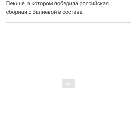
Пекине, в котором победила российская
сборная с Валиевой в составе.