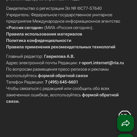
Свидетельство о регистрации Эл № ФС77-57640
Учредитель: Федеральное государственное унитарное
предприятие Международное информационное агентство
«Россия сегодня»
(МИА «Россия сегодня»).
Правила использования материалов
Политика конфиденциальности
Правила применения рекомендательных технологий
Главный редактор:
Гаврилова А.В.
Адрес электронной почты Редакции:
r-sport.internet@ria.ru
По вопросам размещения пресс-релизов и рекламы
воспользуйтесь
формой обратной связи
Телефон Редакции:
7 (495) 645-6601
Чтобы связаться с редакцией или сообщить обо всех
замеченных ошибках, воспользуйтесь
формой обратной
связи
.