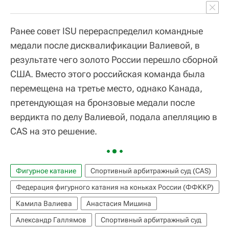
Ранее совет ISU перераспределил командные
медали после дисквалификации Валиевой, в
результате чего золото России перешло сборной
США. Вместо этого российская команда была
перемещена на третье место, однако Канада,
претендующая на бронзовые медали после
вердикта по делу Валиевой, подала апелляцию в
CAS на это решение.
Фигурное катание
Спортивный арбитражный суд (CAS)
Федерация фигурного катания на коньках России (ФФККР)
Камила Валиева
Анастасия Мишина
Александр Галлямов
Спортивный арбитражный суд