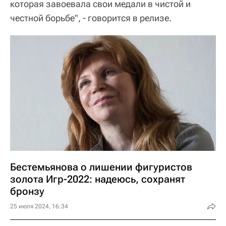
которая завоевала свои медали в чистой и
честной борьбе", - говорится в релизе.
Бестемьянова о лишении фигуристов
золота Игр-2022: надеюсь, сохранят
бронзу
25 июля 2024, 16:34