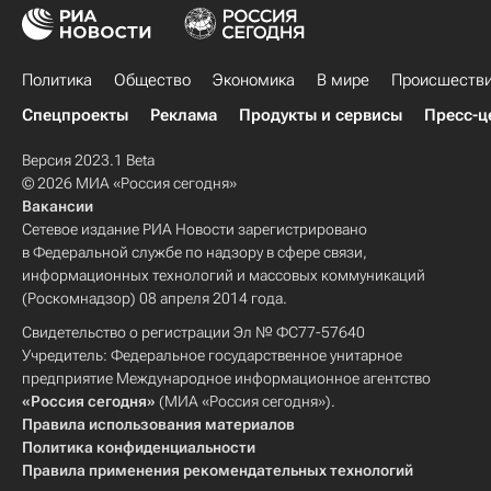
Политика
Общество
Экономика
В мире
Происшеств
Спецпроекты
Реклама
Продукты и сервисы
Пресс-ц
Версия 2023.1 Beta
© 2026 МИА «Россия сегодня»
Вакансии
Сетевое издание РИА Новости зарегистрировано
в Федеральной службе по надзору в сфере связи,
информационных технологий и массовых коммуникаций
(Роскомнадзор) 08 апреля 2014 года.
Свидетельство о регистрации Эл № ФС77-57640
Учредитель: Федеральное государственное унитарное
предприятие Международное информационное агентство
«Россия сегодня»
(МИА «Россия сегодня»).
Правила использования материалов
Политика конфиденциальности
Правила применения рекомендательных технологий