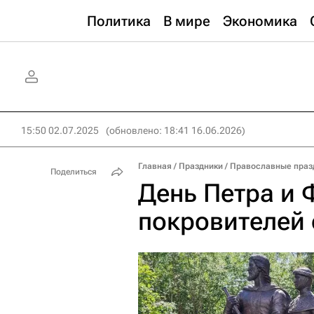
Политика
В мире
Экономика
15:50 02.07.2025
(обновлено: 18:41 16.06.2026)
Главная
/
Праздники
/
Православные праз
Поделиться
День Петра и 
покровителей 