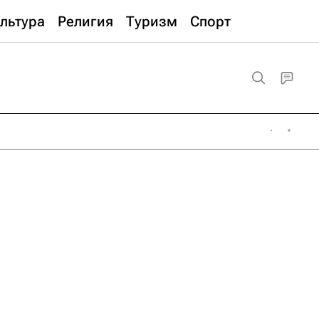
льтура
Религия
Туризм
Спорт