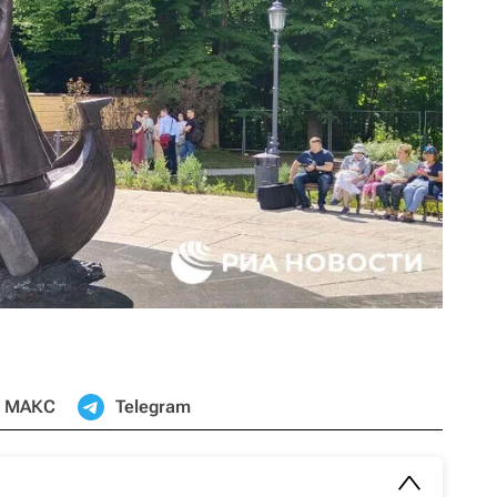
МАКС
Telegram