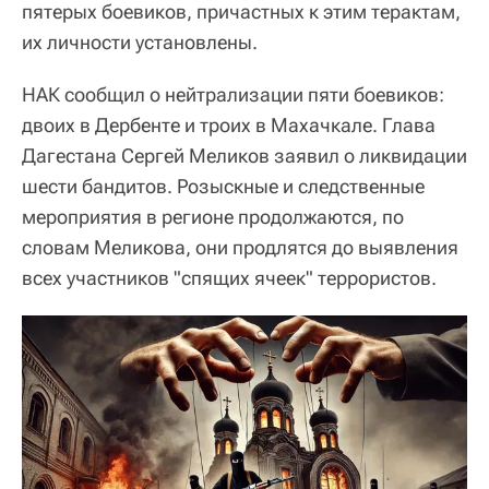
пятерых боевиков, причастных к этим терактам,
их личности установлены.
НАК сообщил о нейтрализации пяти боевиков:
двоих в Дербенте и троих в Махачкале. Глава
Дагестана Сергей Меликов заявил о ликвидации
шести бандитов. Розыскные и следственные
мероприятия в регионе продолжаются, по
словам Меликова, они продлятся до выявления
всех участников "спящих ячеек" террористов.