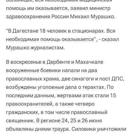
помощь им оказывается, заявил министр
здравоохранения России Михаил Мурашко.
"В Дагестане 18 человек в стационарах. Вся
необходимая помощь оказывается", - сказал
Мурашко журналистам.
В воскресенье в Дербенте и Махачкале
вооруженные боевики напали на два
православных храма, две синагоги и пост ДПС,
возбуждены уголовные дела о терактах. По
последним данным, жертвами атак стали 15
правоохранителей, а также четверо
гражданских, в том числе православный
священник. В регионе 24, 25 и 26 июня
объявлены днями траура. Силовики уничтожили