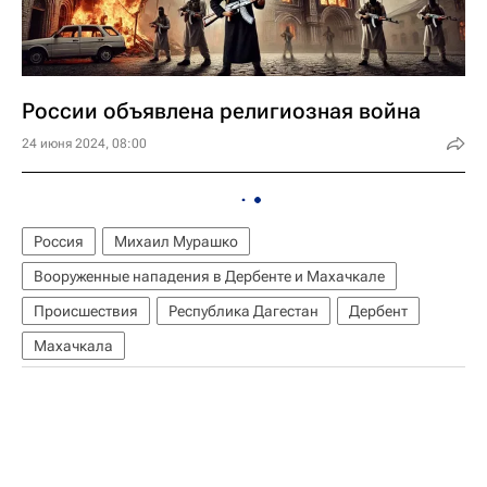
России объявлена религиозная война
24 июня 2024, 08:00
Россия
Михаил Мурашко
Вооруженные нападения в Дербенте и Махачкале
Происшествия
Республика Дагестан
Дербент
Махачкала