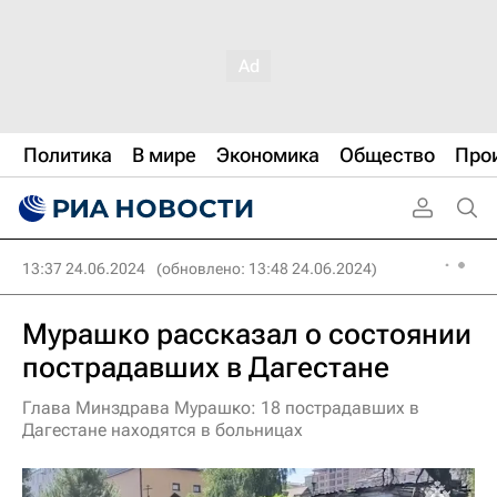
Политика
В мире
Экономика
Общество
Про
13:37 24.06.2024
(обновлено: 13:48 24.06.2024)
Мурашко рассказал о состоянии
пострадавших в Дагестане
Глава Минздрава Мурашко: 18 пострадавших в
Дагестане находятся в больницах