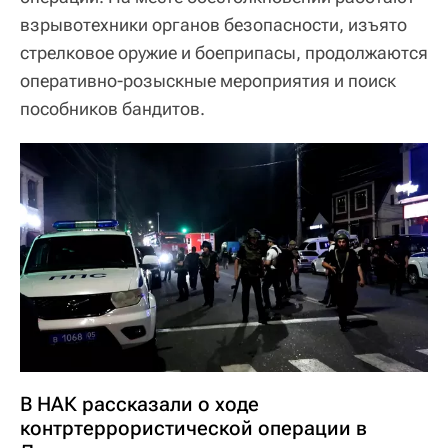
взрывотехники органов безопасности, изъято
стрелковое оружие и боеприпасы, продолжаются
оперативно-розыскные мероприятия и поиск
пособников бандитов.
В НАК рассказали о ходе
контртеррористической операции в