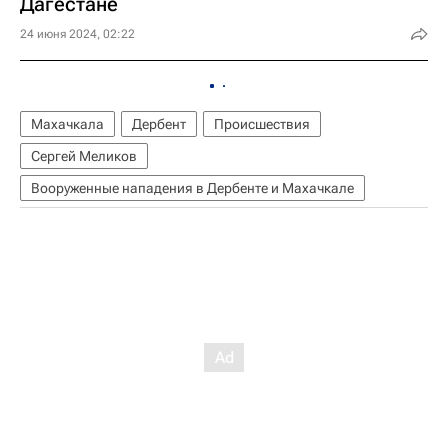
Дагестане
24 июня 2024, 02:22
Махачкала
Дербент
Происшествия
Сергей Меликов
Вооруженные нападения в Дербенте и Махачкале