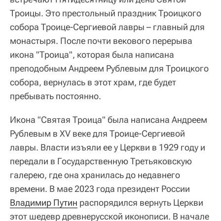
Троицы. Это престольный праздник Троицкого
собора Троице-Сергиевой лавры – главный для
монастыря. После почти векового перерыва
икона "Троица", которая была написана
преподобным Андреем Рублевым для Троицкого
собора, вернулась в этот храм, где будет
пребывать постоянно.
Икона "Святая Троица" была написана Андреем
Рублевым в XV веке для Троице-Сергиевой
лавры. Власти изъяли ее у Церкви в 1929 году и
передали в Государственную Третьяковскую
галерею, где она хранилась до недавнего
времени. В мае 2023 года президент России
Владимир Путин
распорядился вернуть Церкви
этот шедевр древнерусской иконописи. В начале