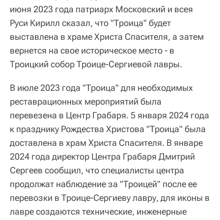
июня 2023 года патриарх Московский и всея
Руси Кирилл сказал, что "Троица" будет
выставлена в храме Христа Спасителя, а затем
вернется на свое историческое место - в
Троицкий собор Троице-Сергиевой лавры.
В июле 2023 года "Троица" для необходимых
реставрационных мероприятий была
перевезена в Центр Грабаря. 5 января 2024 года
к празднику Рождества Христова "Троица" была
доставлена в храм Христа Спасителя. В январе
2024 года директор Центра Грабаря Дмитрий
Сергеев сообщил, что специалисты центра
продолжат наблюдение за "Троицей" после ее
перевозки в Троице-Сергиеву лавру, для иконы в
лавре создаются технические, инженерные