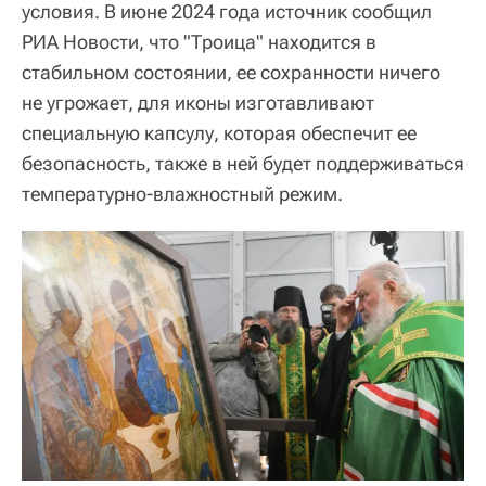
условия. В июне 2024 года источник сообщил
РИА Новости, что "Троица" находится в
стабильном состоянии, ее сохранности ничего
не угрожает, для иконы изготавливают
специальную капсулу, которая обеспечит ее
безопасность, также в ней будет поддерживаться
температурно-влажностный режим.