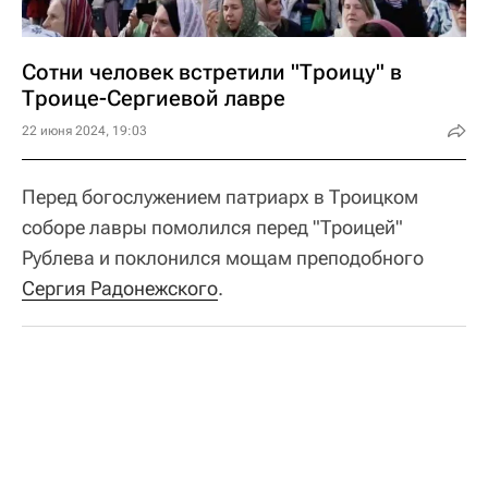
Сотни человек встретили "Троицу" в
Троице-Сергиевой лавре
22 июня 2024, 19:03
Перед богослужением патриарх в Троицком
соборе лавры помолился перед "Троицей"
Рублева и поклонился мощам преподобного
Сергия Радонежского
.