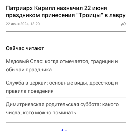
Патриарх Кирилл назначил 22 июня
праздником принесения "Троицы" в лавру
22 июня 2024, 18:20
Сейчас читают
Медовый Спас: когда отмечается, традиции и
обычаи праздника
Служба в церкви: основные виды, дресс-код и
правила поведения
Димитриевская родительская суббота: какого
числа, кого можно поминать