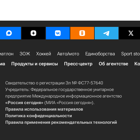
иатлон
ЗОЖ
Хоккей
Авто/мото
Единоборства
Sport sto
ма
Продукты и сервисы
Пресс-центр
Об агентстве
Ко
Свидетельство о регистрации Эл № ФС77-57640
Учредитель: Федеральное государственное унитарное
предприятие Международное информационное агентство
«Россия сегодня»
(МИА «Россия сегодня»).
Правила использования материалов
Политика конфиденциальности
Правила применения рекомендательных технологий