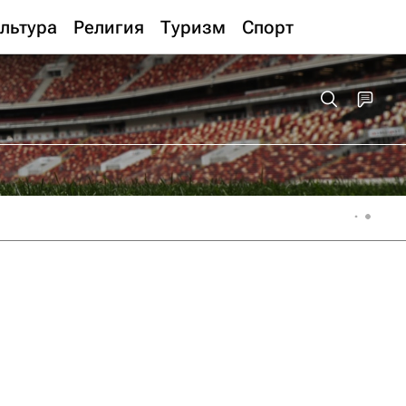
льтура
Религия
Туризм
Спорт