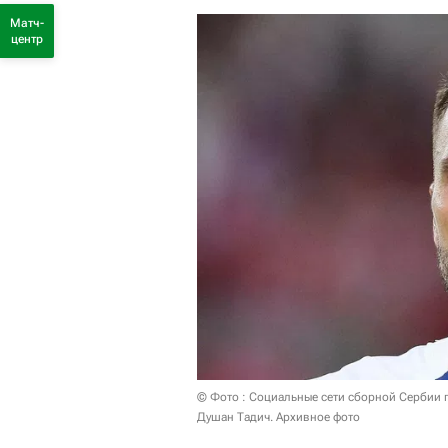
Матч-
центр
© Фото : Социальные сети сборной Сербии 
Душан Тадич. Архивное фото