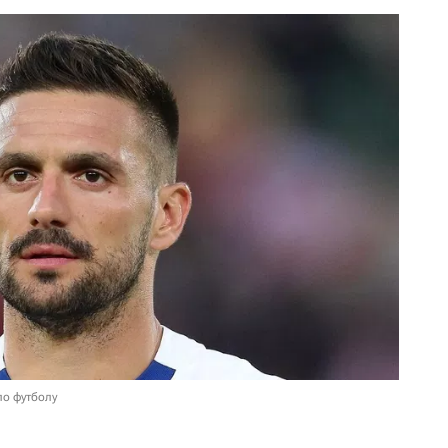
по футболу