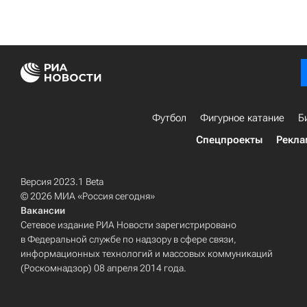
Футбол
Фигурное катание
Б
Спецпроекты
Рекла
Версия 2023.1 Beta
© 2026 МИА «Россия сегодня»
Вакансии
Сетевое издание РИА Новости зарегистрировано
в Федеральной службе по надзору в сфере связи,
информационных технологий и массовых коммуникаций
(Роскомнадзор) 08 апреля 2014 года.