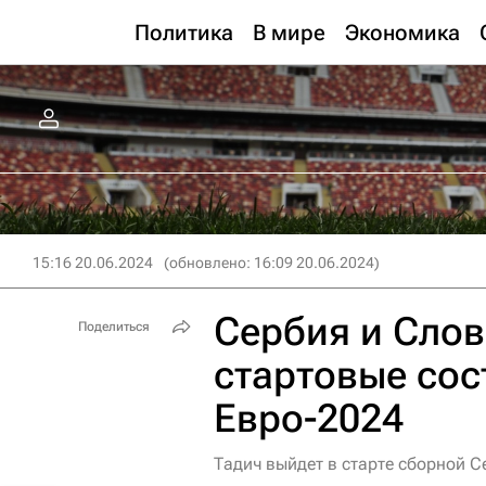
Политика
В мире
Экономика
15:16 20.06.2024
(обновлено: 16:09 20.06.2024)
Сербия и Слов
Поделиться
стартовые сос
Евро-2024
Тадич выйдет в старте сборной С