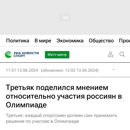
Политика
В мире
Экономика
Общество
Про
Матч-центр
11:51 13.06.2024
(обновлено: 12:02 13.06.2024)
Третьяк поделился мнением
относительно участия россиян в
Олимпиаде
Третьяк: каждый спортсмен должен сам принимать
решение по участию в Олимпиаде