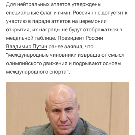
Для нейтральных атлетов утверждены
специальные флаг и гимн. Россиян не допустят к
участию в параде атлетов на церемонии
открытия, их награды не будут отображаться в
медальной таблице. Президент
России
Владимир Путин
ранее заявил, что
"международные чиновники извращают смысл
олимпийского движения и подрывают основы
международного спорта".