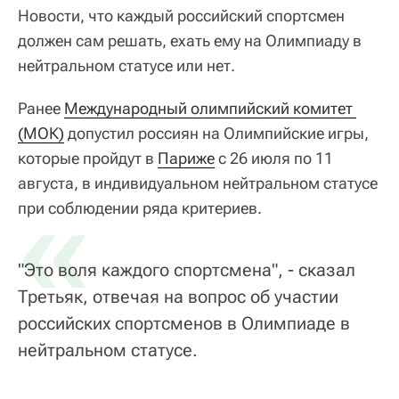
Новости, что каждый российский спортсмен
должен сам решать, ехать ему на Олимпиаду в
нейтральном статусе или нет.
Ранее
Международный олимпийский комитет 
(МОК)
допустил россиян на Олимпийские игры,
которые пройдут в
Париже
с 26 июля по 11
августа, в индивидуальном нейтральном статусе
«
при соблюдении ряда критериев.
"Это воля каждого спортсмена", - сказал
Третьяк, отвечая на вопрос об участии
российских спортсменов в Олимпиаде в
нейтральном статусе.