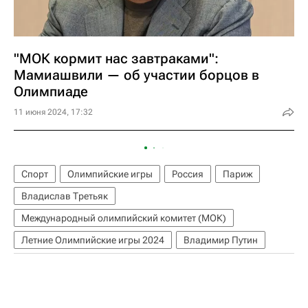
"МОК кормит нас завтраками":
Мамиашвили — об участии борцов в
Олимпиаде
11 июня 2024, 17:32
Спорт
Олимпийские игры
Россия
Париж
Владислав Третьяк
Международный олимпийский комитет (МОК)
Летние Олимпийские игры 2024
Владимир Путин