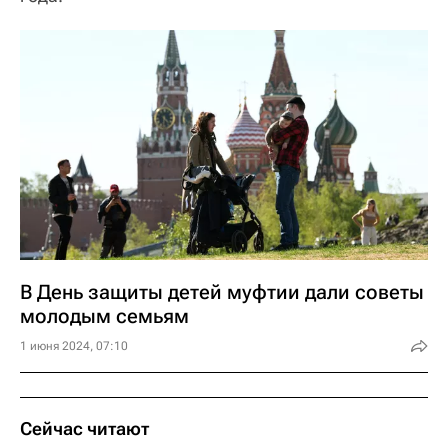
В День защиты детей муфтии дали советы
молодым семьям
1 июня 2024, 07:10
Сейчас читают