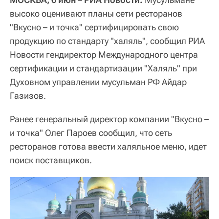
высоко оценивают планы сети ресторанов
"Вкусно – и точка" сертифицировать свою
продукцию по стандарту "халяль", сообщил РИА
Новости гендиректор Международного центра
сертификации и стандартизации "Халяль" при
Духовном управлении мусульман РФ Айдар
Газизов.
Ранее генеральный директор компании "Вкусно –
и точка" Олег Пароев сообщил, что сеть
ресторанов готова ввести халяльное меню, идет
поиск поставщиков.