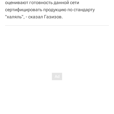
оценивают готовность данной сети
сертифицировать продукцию по стандарту
"халяль", - сказал Газизов.