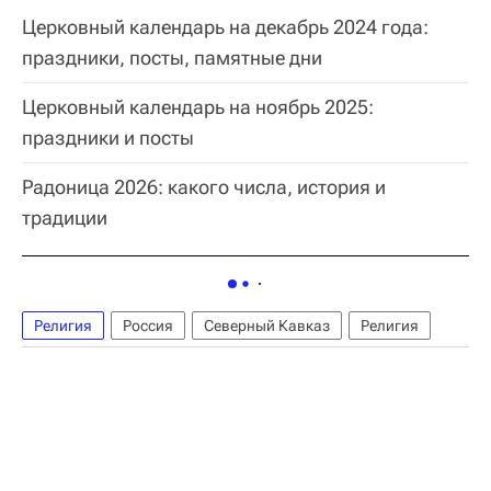
Церковный календарь на декабрь 2024 года:
праздники, посты, памятные дни
Церковный календарь на ноябрь 2025:
праздники и посты
Радоница 2026: какого числа, история и
традиции
Религия
Россия
Северный Кавказ
Религия