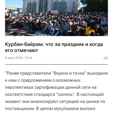
Курбан-байрам: что за праздник и когда
его отмечают
9 июня 2025, 13:44
"Ранее представители "Вкусно и точка" выходили
к нам с предложением о возможных
перспективах сертификации данной сети на
соответствие стандарта "халяль". В настоящий
момент они анализируют ситуацию на рынке по
поставщикам. В целом мусульмане высоко