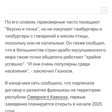
По его словам, правоверные часто посещают
"Вкусно и точка", но не покупают гамбургеры и
чизбургеры с говядиной и мясом птицы,
поскольку они не халяльные. Он также сообщил,
что в большинстве стран арабо-мусульманского
мира такие точки общепита работают "крайне
успешно". "И они очень популярны среди
населения", - заключил Газизов.
В конце мая сеть сообщила, что подписала
договор о развитии франшизы на территории
республик
Северного Кавказа
, первые
заведения планируется открыть в начале 2025
года.